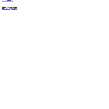
Instagram