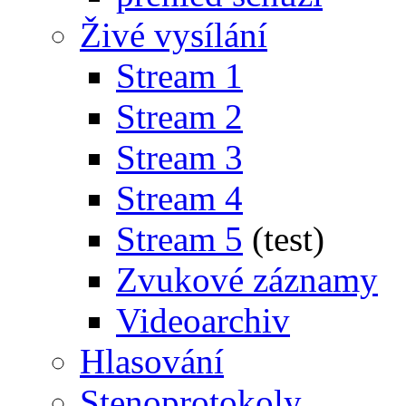
Živé vysílání
Stream 1
Stream 2
Stream 3
Stream 4
Stream 5
(test)
Zvukové záznamy
Videoarchiv
Hlasování
Stenoprotokoly