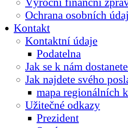
Výroční finanční zpráv
Ochrana osobních úd
Kontakt
Kontaktní údaje
Podatelna
Jak se k nám dostanete
Jak najdete svého posl
mapa regionálních k
Užitečné odkazy
Prezident