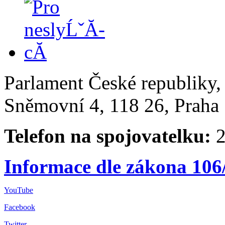
Parlament České republiky
Sněmovní 4, 118 26, Praha 
Telefon na spojovatelku:
2
Informace dle zákona 106
YouTube
Facebook
Twitter