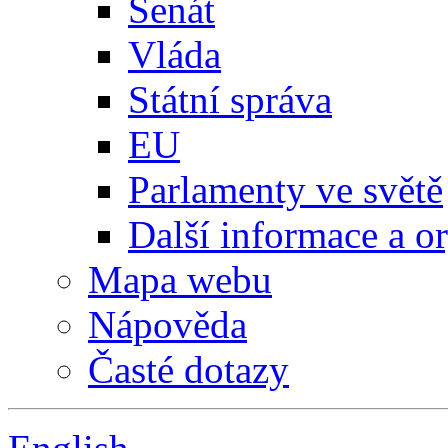
Senát
Vláda
Státní správa
EU
Parlamenty ve světě
Další informace a o
Mapa webu
Nápověda
Časté dotazy