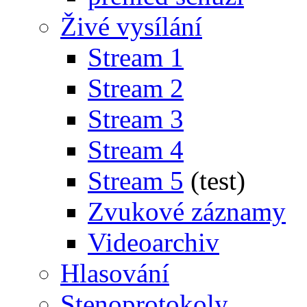
Živé vysílání
Stream 1
Stream 2
Stream 3
Stream 4
Stream 5
(test)
Zvukové záznamy
Videoarchiv
Hlasování
Stenoprotokoly