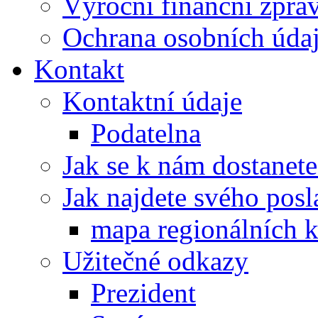
Výroční finanční zpráv
Ochrana osobních úd
Kontakt
Kontaktní údaje
Podatelna
Jak se k nám dostanete
Jak najdete svého posl
mapa regionálních k
Užitečné odkazy
Prezident