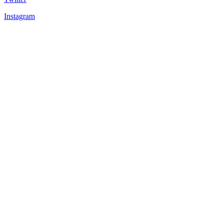
Instagram