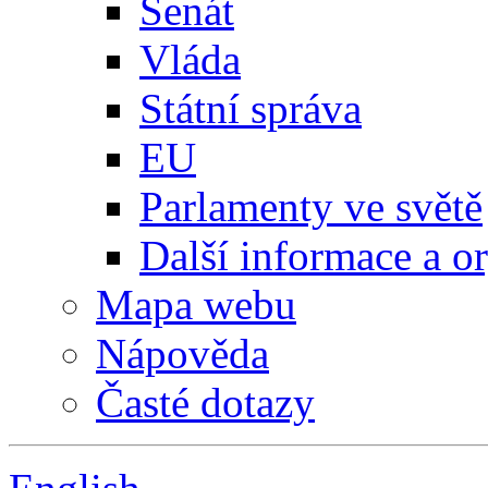
Senát
Vláda
Státní správa
EU
Parlamenty ve světě
Další informace a o
Mapa webu
Nápověda
Časté dotazy