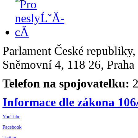
Parlament České republiky
Sněmovní 4, 118 26, Praha 
Telefon na spojovatelku:
2
Informace dle zákona 106
YouTube
Facebook
Twitter