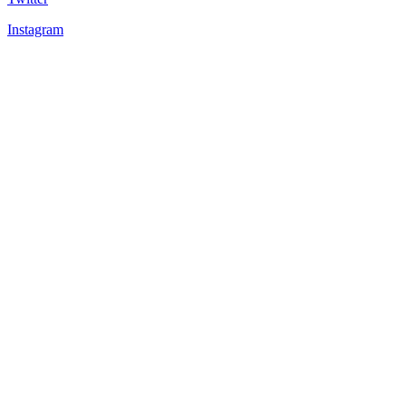
Instagram