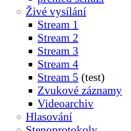
Živé vysílání
Stream 1
Stream 2
Stream 3
Stream 4
Stream 5
(test)
Zvukové záznamy
Videoarchiv
Hlasování
Stenoprotokoly