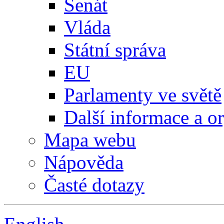
Senát
Vláda
Státní správa
EU
Parlamenty ve světě
Další informace a o
Mapa webu
Nápověda
Časté dotazy