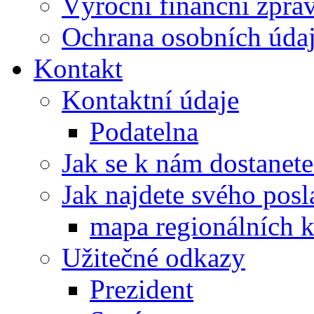
Výroční finanční zpráv
Ochrana osobních úd
Kontakt
Kontaktní údaje
Podatelna
Jak se k nám dostanete
Jak najdete svého posl
mapa regionálních k
Užitečné odkazy
Prezident