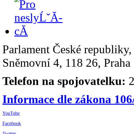
Parlament České republiky
Sněmovní 4, 118 26, Praha 
Telefon na spojovatelku:
2
Informace dle zákona 106
YouTube
Facebook
Twitter