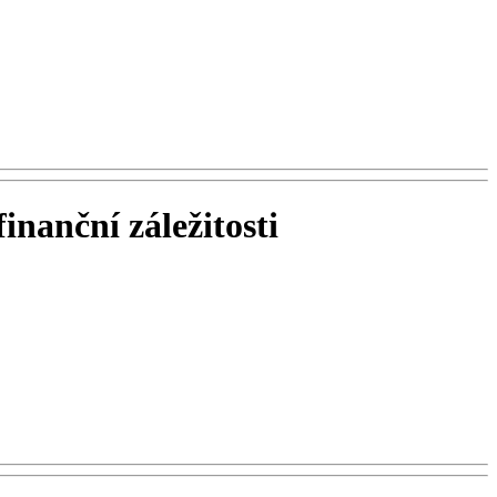
inanční záležitosti