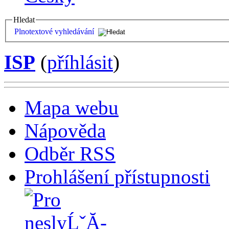
Hledat
Plnotextové vyhledávání
ISP
(
příhlásit
)
Mapa webu
Nápověda
Odběr RSS
Prohlášení přístupnosti