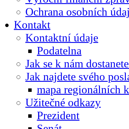
Ochrana osobních úd
Kontakt
Kontaktní údaje
Podatelna
Jak se k nám dostanete
Jak najdete svého posl
mapa regionálních k
Užitečné odkazy
Prezident
Senát