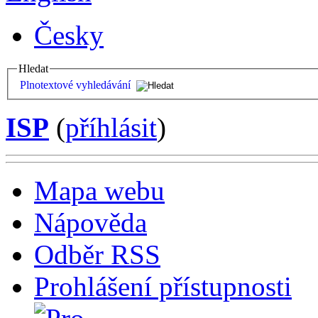
Česky
Hledat
Plnotextové vyhledávání
ISP
(
příhlásit
)
Mapa webu
Nápověda
Odběr RSS
Prohlášení přístupnosti