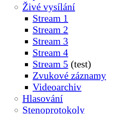
Živé vysílání
Stream 1
Stream 2
Stream 3
Stream 4
Stream 5
(test)
Zvukové záznamy
Videoarchiv
Hlasování
Stenoprotokoly