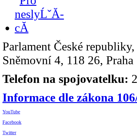
Parlament České republiky
Sněmovní 4, 118 26, Praha 
Telefon na spojovatelku:
2
Informace dle zákona 106
YouTube
Facebook
Twitter