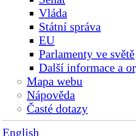
Vláda
Státní správa
EU
Parlamenty ve světě
Další informace a o
Mapa webu
Nápověda
Časté dotazy
English