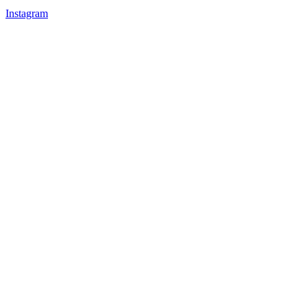
Instagram