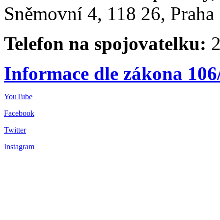
Sněmovní 4, 118 26, Praha 
Telefon na spojovatelku:
2
Informace dle zákona 106
YouTube
Facebook
Twitter
Instagram