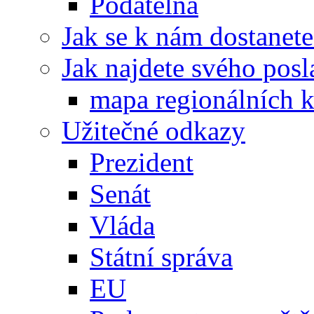
Podatelna
Jak se k nám dostanete
Jak najdete svého posl
mapa regionálních k
Užitečné odkazy
Prezident
Senát
Vláda
Státní správa
EU