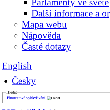
Parlamenty ve světě
Další informace a o
Mapa webu
Nápověda
Časté dotazy
English
Česky
Hledat
Plnotextové vyhledávání