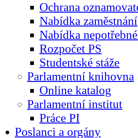
Ochrana oznamovat
Nabídka zaměstnání
Nabídka nepotřebné
Rozpočet PS
Studentské stáže
Parlamentní knihovna
Online katalog
Parlamentní institut
Práce PI
Poslanci a orgány