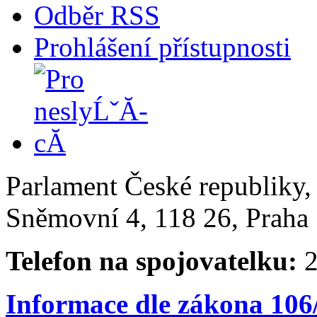
Odběr RSS
Prohlášení přístupnosti
Parlament České republiky
Sněmovní 4, 118 26, Praha 
Telefon na spojovatelku:
2
Informace dle zákona 106