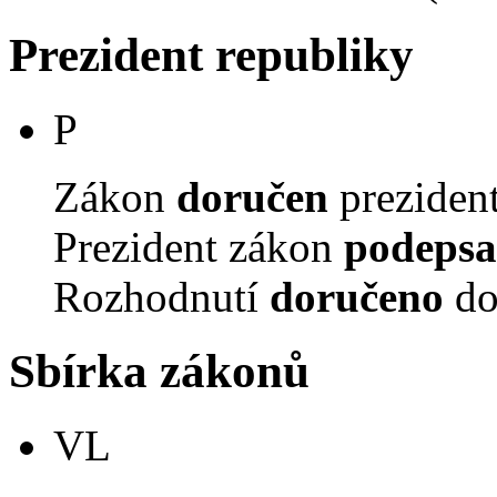
Prezident republiky
P
Zákon
doručen
prezident
Prezident zákon
podepsa
Rozhodnutí
doručeno
do
Sbírka zákonů
VL