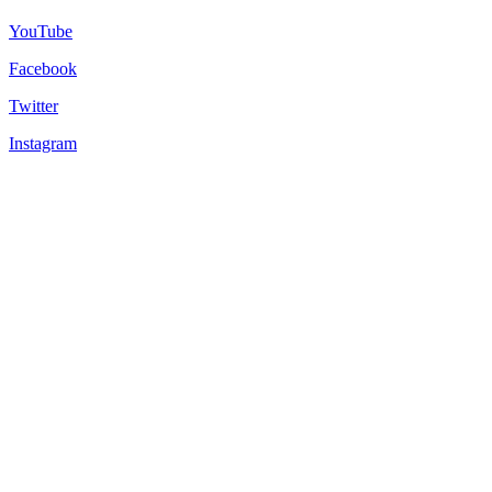
YouTube
Facebook
Twitter
Instagram