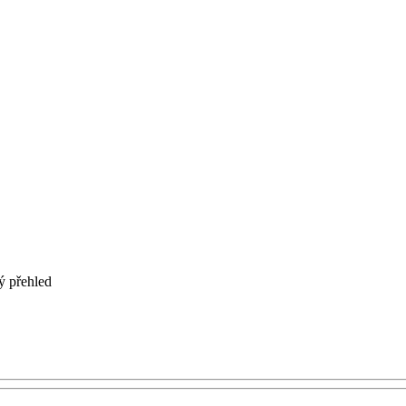
ý přehled