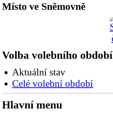
Místo ve Sněmovně
Volba volebního období
Aktuální stav
Celé volební období
Hlavní menu