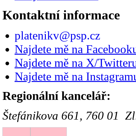
Kontaktní informace
platenikv@psp.cz
Najdete mě na Facebook
Najdete mě na X/Twitter
Najdete mě na Instagram
Regionální kancelář:
Štefánikova 661, 760 01 Zl