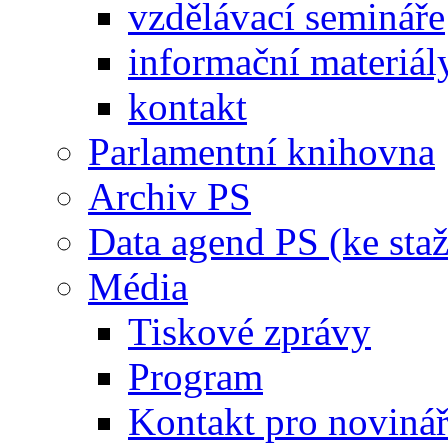
vzdělávací semináře
informační materiál
kontakt
Parlamentní knihovna
Archiv PS
Data agend PS (ke staž
Média
Tiskové zprávy
Program
Kontakt pro noviná