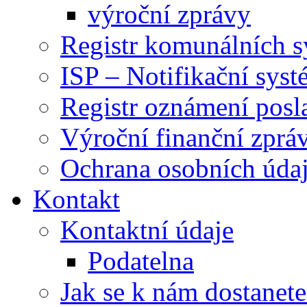
výroční zprávy
Registr komunálních 
ISP – Notifikační sys
Registr oznámení posl
Výroční finanční zpráv
Ochrana osobních úd
Kontakt
Kontaktní údaje
Podatelna
Jak se k nám dostanete