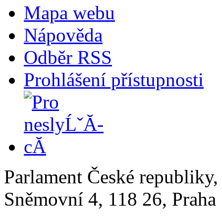
Mapa webu
Nápověda
Odběr RSS
Prohlášení přístupnosti
Parlament České republiky
Sněmovní 4, 118 26, Praha 