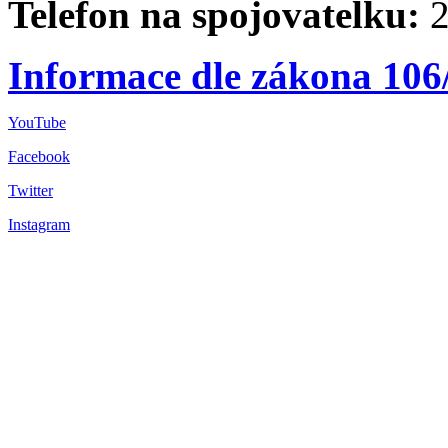
Telefon na spojovatelku:
2
Informace dle zákona 106
YouTube
Facebook
Twitter
Instagram