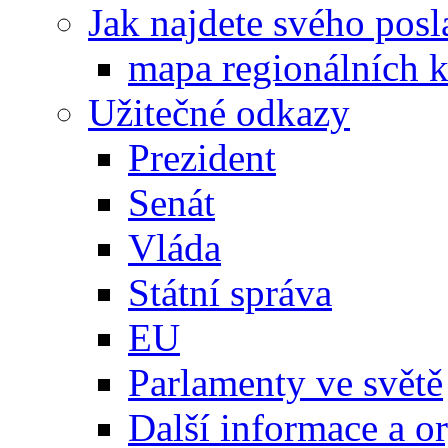
Jak najdete svého posl
mapa regionálních k
Užitečné odkazy
Prezident
Senát
Vláda
Státní správa
EU
Parlamenty ve světě
Další informace a o