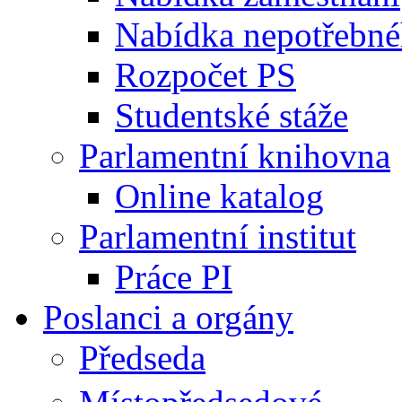
Nabídka nepotřebné
Rozpočet PS
Studentské stáže
Parlamentní knihovna
Online katalog
Parlamentní institut
Práce PI
Poslanci a orgány
Předseda