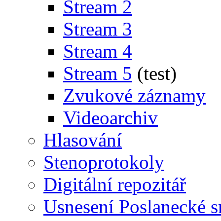
Stream 2
Stream 3
Stream 4
Stream 5
(test)
Zvukové záznamy
Videoarchiv
Hlasování
Stenoprotokoly
Digitální repozitář
Usnesení Poslanecké 