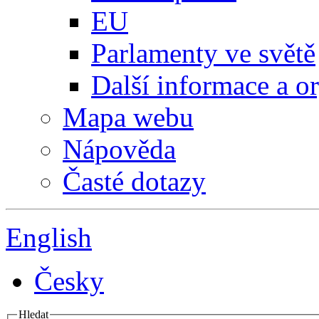
EU
Parlamenty ve světě
Další informace a o
Mapa webu
Nápověda
Časté dotazy
English
Česky
Hledat