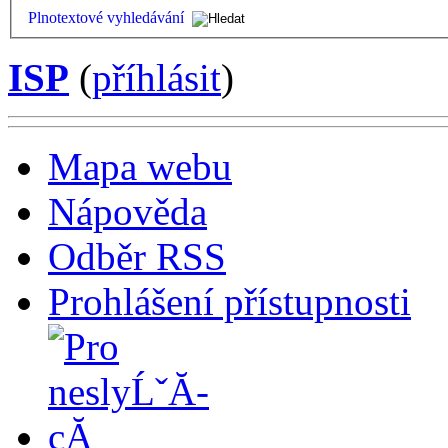
Plnotextové vyhledávání
ISP
(
příhlásit
)
Mapa webu
Nápověda
Odběr RSS
Prohlášení přístupnosti