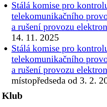
Stálá komise pro kontrol
telekomunikačního provoz
a rušení provozu elektr
14. 11. 2025
Stálá komise pro kontrol
telekomunikačního provoz
a rušení provozu elektr
místopředseda od 3. 2. 2
Klub