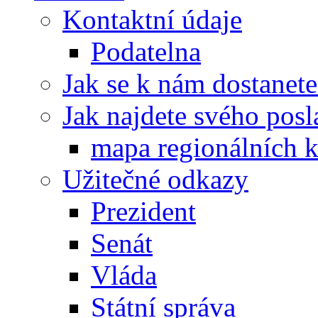
Kontaktní údaje
Podatelna
Jak se k nám dostanete
Jak najdete svého posl
mapa regionálních k
Užitečné odkazy
Prezident
Senát
Vláda
Státní správa