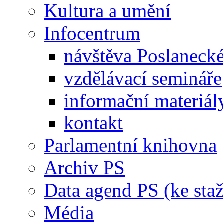
Kultura a umění
Infocentrum
návštěva Poslaneck
vzdělávací semináře
informační materiál
kontakt
Parlamentní knihovna
Archiv PS
Data agend PS (ke staž
Média