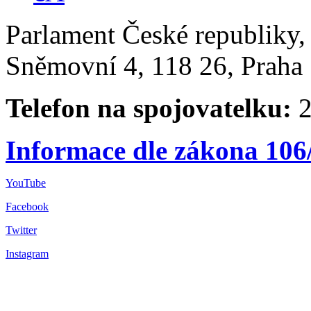
Parlament České republiky
Sněmovní 4, 118 26, Praha 
Telefon na spojovatelku:
2
Informace dle zákona 106
YouTube
Facebook
Twitter
Instagram