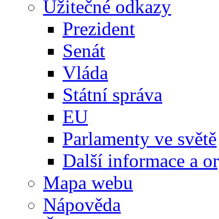
Užitečné odkazy
Prezident
Senát
Vláda
Státní správa
EU
Parlamenty ve světě
Další informace a o
Mapa webu
Nápověda