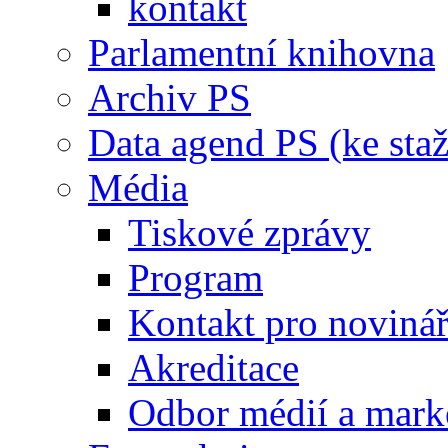
kontakt
Parlamentní knihovna
Archiv PS
Data agend PS (ke staž
Média
Tiskové zprávy
Program
Kontakt pro noviná
Akreditace
Odbor médií a mark