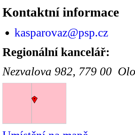
Kontaktní informace
kasparovaz@psp.cz
Regionální kancelář:
Nezvalova 982, 779 00 Ol