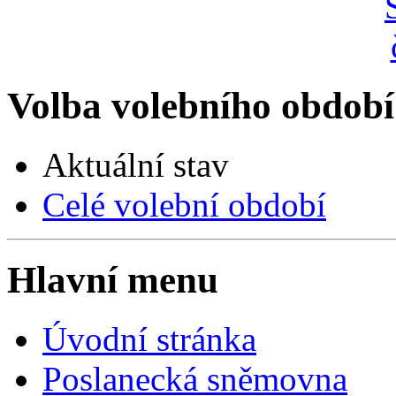
Volba volebního období
Aktuální stav
Celé volební období
Hlavní menu
Úvodní stránka
Poslanecká sněmovna