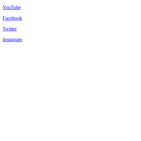
YouTube
Facebook
Twitter
Instagram