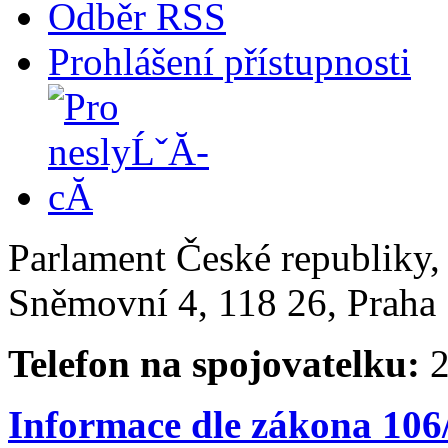
Odběr RSS
Prohlášení přístupnosti
Parlament České republiky
Sněmovní 4, 118 26, Praha 
Telefon na spojovatelku:
2
Informace dle zákona 106