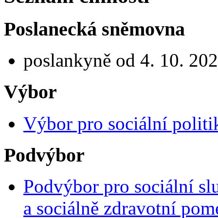
Poslanecká sněmovna
poslankyně od 4. 10. 20
Výbor
Výbor pro sociální politi
Podvýbor
Podvýbor pro sociální sl
a sociálně zdravotní pom