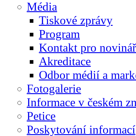
Média
Tiskové zprávy
Program
Kontakt pro noviná
Akreditace
Odbor médií a mark
Fotogalerie
Informace v českém z
Petice
Poskytování informací