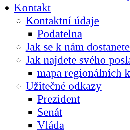
Kontakt
Kontaktní údaje
Podatelna
Jak se k nám dostanete
Jak najdete svého posl
mapa regionálních k
Užitečné odkazy
Prezident
Senát
Vláda