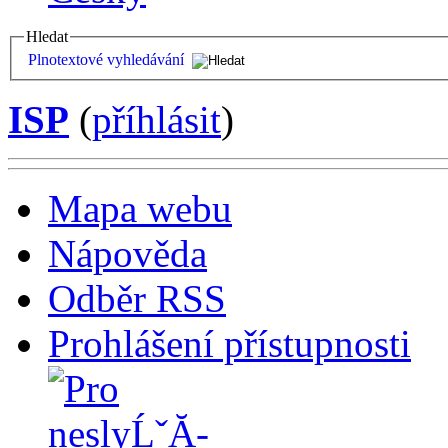
Hledat
Plnotextové vyhledávání
ISP
(
příhlásit
)
Mapa webu
Nápověda
Odběr RSS
Prohlášení přístupnosti