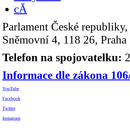
Parlament České republiky
Sněmovní 4, 118 26, Praha 
Telefon na spojovatelku:
2
Informace dle zákona 106
YouTube
Facebook
Twitter
Instagram