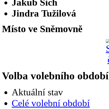
Jakub Šich
Jindra Tužilová
Místo ve Sněmovně
Volba volebního období
Aktuální stav
Celé volební období