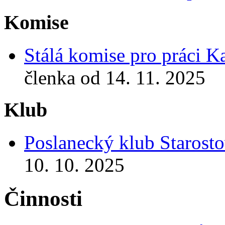
Komise
Stálá komise pro práci 
členka od 14. 11. 2025
Klub
Poslanecký klub Starosto
10. 10. 2025
Činnosti