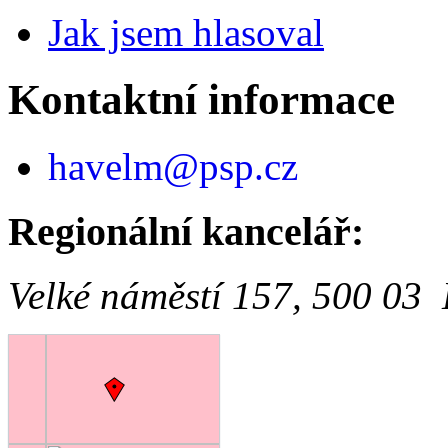
Jak jsem hlasoval
Kontaktní informace
havelm@psp.cz
Regionální kancelář:
Velké náměstí 157, 500 03