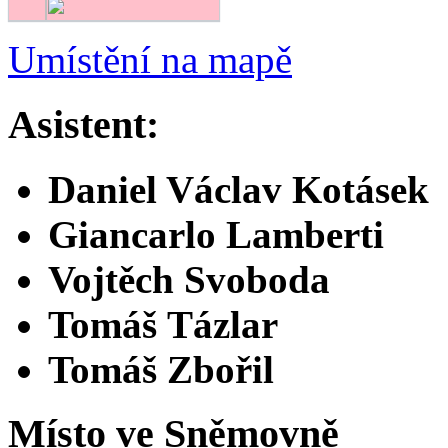
Umístění na mapě
Asistent:
Daniel Václav Kotásek
Giancarlo Lamberti
Vojtěch Svoboda
Tomáš Tázlar
Tomáš Zbořil
Místo ve Sněmovně