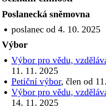
Poslanecká sněmovna
poslanec od 4. 10. 2025
Výbor
Výbor pro vědu, vzdělává
11. 11. 2025
Petiční výbor
, člen od 11
Výbor pro vědu, vzdělává
14. 11. 2025