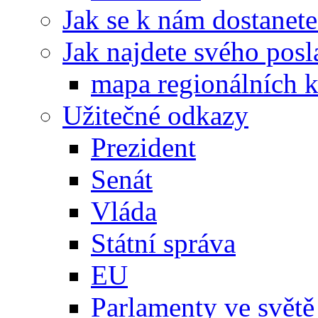
Jak se k nám dostanete
Jak najdete svého posl
mapa regionálních k
Užitečné odkazy
Prezident
Senát
Vláda
Státní správa
EU
Parlamenty ve světě