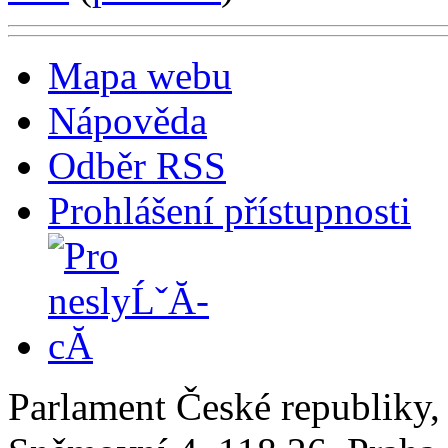
Mapa webu
Nápověda
Odběr RSS
Prohlášení přístupnosti
Parlament České republiky