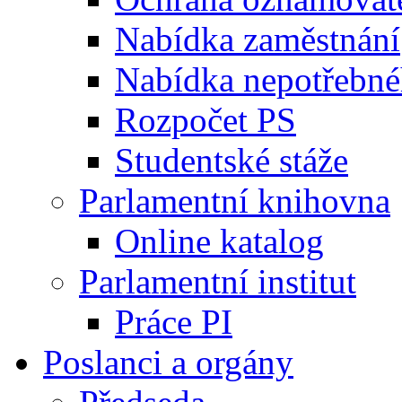
Nabídka zaměstnání
Nabídka nepotřebné
Rozpočet PS
Studentské stáže
Parlamentní knihovna
Online katalog
Parlamentní institut
Práce PI
Poslanci a orgány