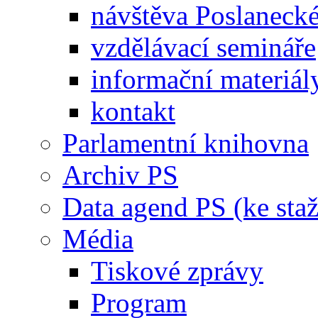
návštěva Poslaneck
vzdělávací semináře
informační materiál
kontakt
Parlamentní knihovna
Archiv PS
Data agend PS (ke staž
Média
Tiskové zprávy
Program