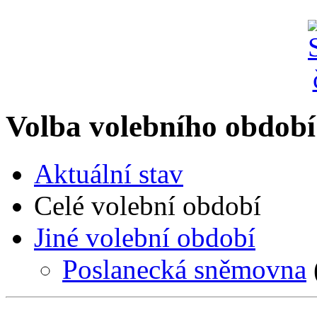
Volba volebního období
Aktuální stav
Celé volební období
Jiné volební období
Poslanecká sněmovna