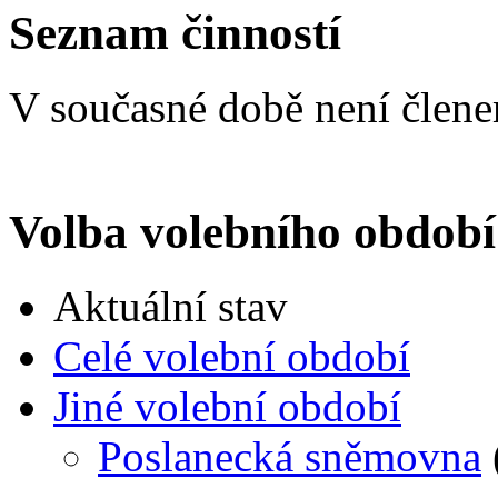
Seznam činností
V současné době není člen
Volba volebního období
Aktuální stav
Celé volební období
Jiné volební období
Poslanecká sněmovna