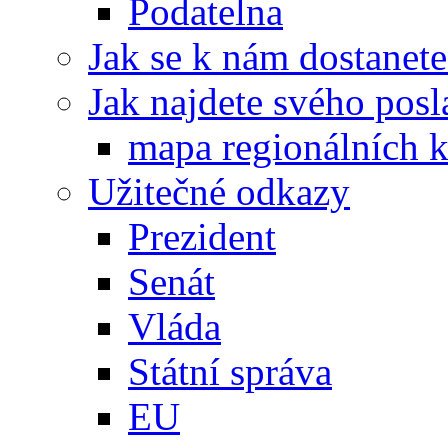
Podatelna
Jak se k nám dostanete
Jak najdete svého posl
mapa regionálních k
Užitečné odkazy
Prezident
Senát
Vláda
Státní správa
EU