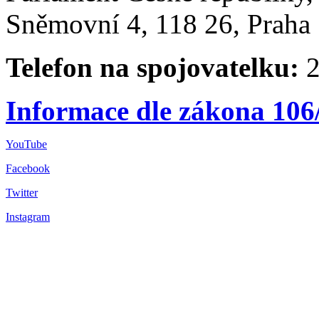
Sněmovní 4, 118 26, Praha 
Telefon na spojovatelku:
2
Informace dle zákona 106
YouTube
Facebook
Twitter
Instagram