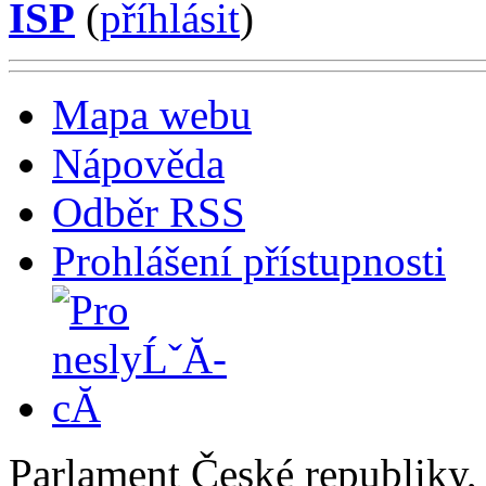
ISP
(
příhlásit
)
Mapa webu
Nápověda
Odběr RSS
Prohlášení přístupnosti
Parlament České republiky