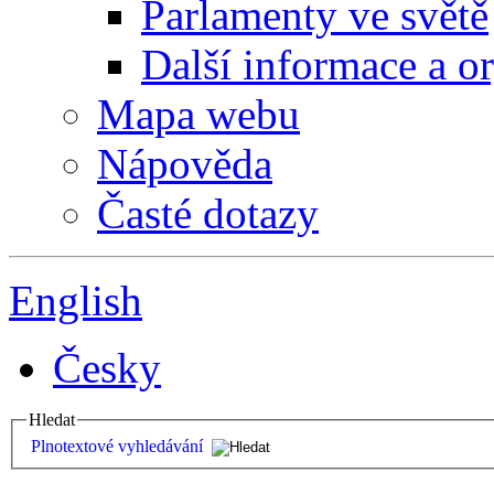
Parlamenty ve světě
Další informace a o
Mapa webu
Nápověda
Časté dotazy
English
Česky
Hledat
Plnotextové vyhledávání