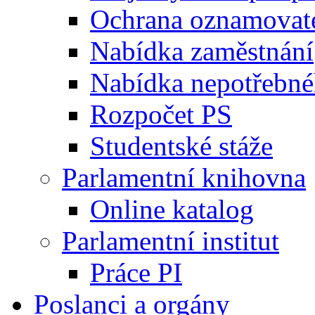
Ochrana oznamovat
Nabídka zaměstnání
Nabídka nepotřebné
Rozpočet PS
Studentské stáže
Parlamentní knihovna
Online katalog
Parlamentní institut
Práce PI
Poslanci a orgány