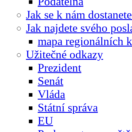
Podatelna
Jak se k nám dostanete
Jak najdete svého posl
mapa regionálních k
Užitečné odkazy
Prezident
Senát
Vláda
Státní správa
EU