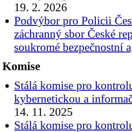
19. 2. 2026
Podvýbor pro Policii Čes
záchranný sbor České repu
soukromé bezpečnostní a
Komise
Stálá komise pro kontrol
kybernetickou a informa
14. 11. 2025
Stálá komise pro kontrol