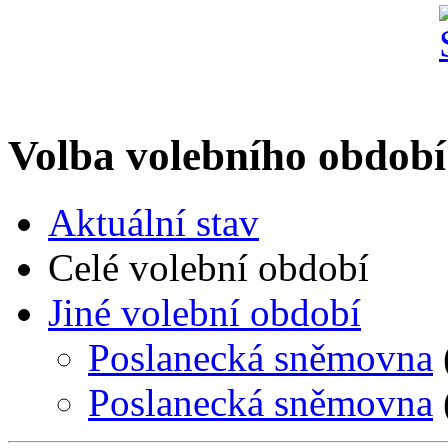
Volba volebního období
Aktuální stav
Celé volební období
Jiné volební období
Poslanecká sněmovna
Poslanecká sněmovna