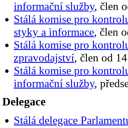
informační služby
, člen 
Stálá komise pro kontrol
styky a informace
, člen 
Stálá komise pro kontrol
zpravodajství
, člen od 14
Stálá komise pro kontrol
informační služby
, předs
Delegace
Stálá delegace Parlamen