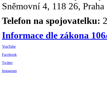
Sněmovní 4, 118 26, Praha 
Telefon na spojovatelku:
2
Informace dle zákona 106
YouTube
Facebook
Twitter
Instagram