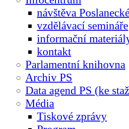
návštěva Poslaneck
vzdělávací semináře
informační materiál
kontakt
Parlamentní knihovna
Archiv PS
Data agend PS (ke staž
Média
Tiskové zprávy