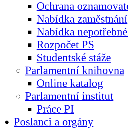
Ochrana oznamovat
Nabídka zaměstnání
Nabídka nepotřebné
Rozpočet PS
Studentské stáže
Parlamentní knihovna
Online katalog
Parlamentní institut
Práce PI
Poslanci a orgány