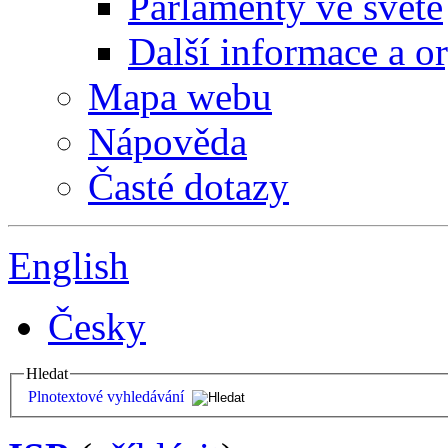
Parlamenty ve světě
Další informace a o
Mapa webu
Nápověda
Časté dotazy
English
Česky
Hledat
Plnotextové vyhledávání