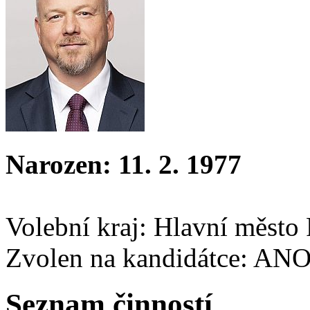
Narozen: 11. 2. 1977
Volební kraj: Hlavní město
Zvolen na kandidátce: AN
Seznam činností