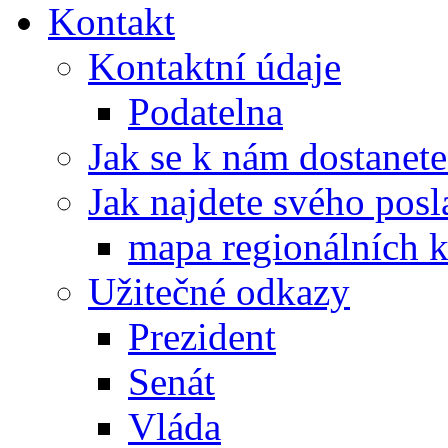
Kontakt
Kontaktní údaje
Podatelna
Jak se k nám dostanete
Jak najdete svého posl
mapa regionálních k
Užitečné odkazy
Prezident
Senát
Vláda