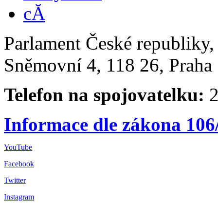
Parlament České republiky
Sněmovní 4, 118 26, Praha 
Telefon na spojovatelku:
2
Informace dle zákona 106
YouTube
Facebook
Twitter
Instagram