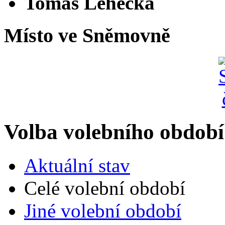
Tomáš Lehečka
Místo ve Sněmovně
Volba volebního období
Aktuální stav
Celé volební období
Jiné volební období