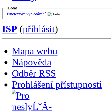
Hledat
Plnotextové vyhledávání
ISP
(
příhlásit
)
Mapa webu
Nápověda
Odběr RSS
Prohlášení přístupnosti