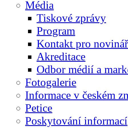
Média
Tiskové zprávy
Program
Kontakt pro noviná
Akreditace
Odbor médií a mark
Fotogalerie
Informace v českém z
Petice
Poskytování informací