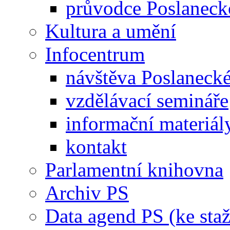
průvodce Poslanec
Kultura a umění
Infocentrum
návštěva Poslaneck
vzdělávací semináře
informační materiál
kontakt
Parlamentní knihovna
Archiv PS
Data agend PS (ke staž