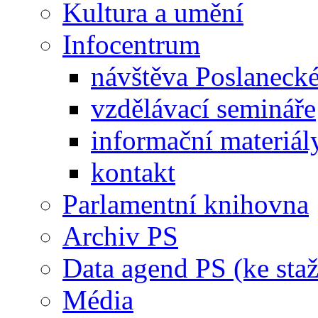
Kultura a umění
Infocentrum
návštěva Poslaneck
vzdělávací semináře
informační materiál
kontakt
Parlamentní knihovna
Archiv PS
Data agend PS (ke staž
Média