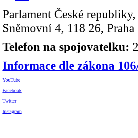
Parlament České republiky
Sněmovní 4, 118 26, Praha 
Telefon na spojovatelku:
2
Informace dle zákona 106
YouTube
Facebook
Twitter
Instagram