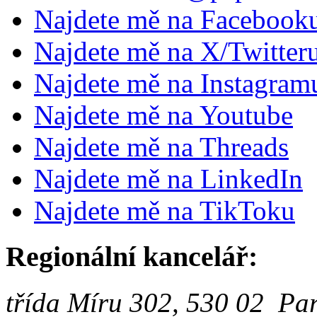
Najdete mě na Facebook
Najdete mě na X/Twitter
Najdete mě na Instagram
Najdete mě na Youtube
Najdete mě na Threads
Najdete mě na LinkedIn
Najdete mě na TikToku
Regionální kancelář:
třída Míru 302, 530 02 Pa