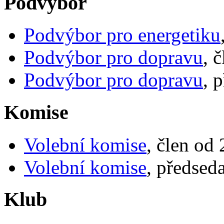
Podvýbor
Podvýbor pro energetiku
Podvýbor pro dopravu
, 
Podvýbor pro dopravu
, 
Komise
Volební komise
, člen od
Volební komise
, předsed
Klub