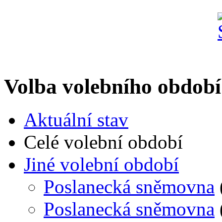
Volba volebního období
Aktuální stav
Celé volební období
Jiné volební období
Poslanecká sněmovna
Poslanecká sněmovna