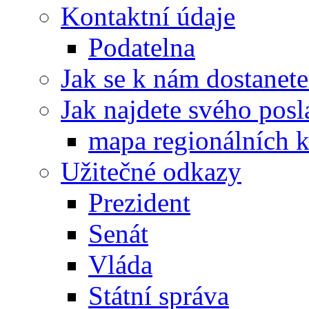
Kontaktní údaje
Podatelna
Jak se k nám dostanete
Jak najdete svého posl
mapa regionálních k
Užitečné odkazy
Prezident
Senát
Vláda
Státní správa