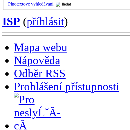
Plnotextové vyhledávání
ISP
(
příhlásit
)
Mapa webu
Nápověda
Odběr RSS
Prohlášení přístupnosti