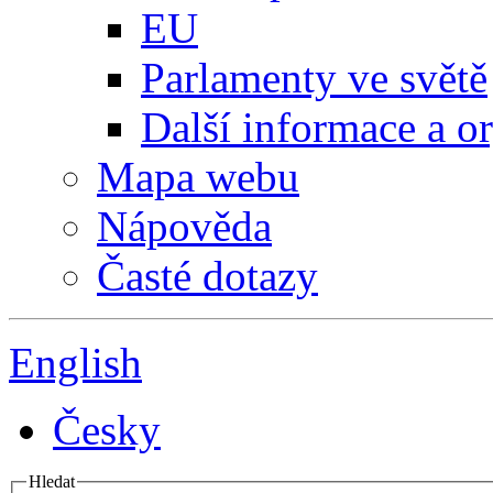
EU
Parlamenty ve světě
Další informace a o
Mapa webu
Nápověda
Časté dotazy
English
Česky
Hledat