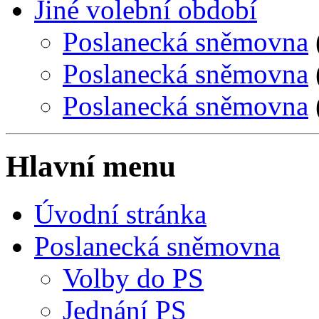
Jiné volební období
Poslanecká sněmovna
Poslanecká sněmovna
Poslanecká sněmovna
Hlavní menu
Úvodní stránka
Poslanecká sněmovna
Volby do PS
Jednání PS