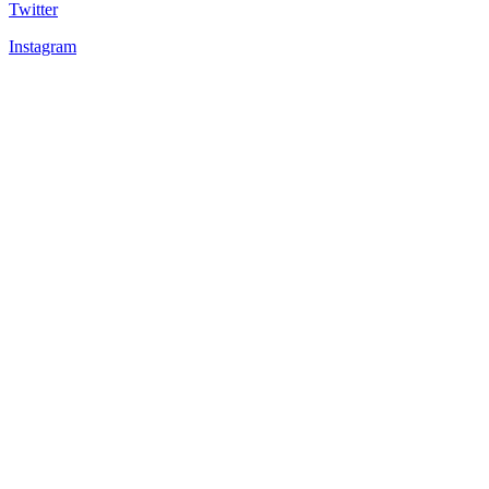
Twitter
Instagram