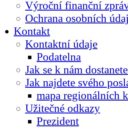
Výroční finanční zpráv
Ochrana osobních úd
Kontakt
Kontaktní údaje
Podatelna
Jak se k nám dostanete
Jak najdete svého posl
mapa regionálních k
Užitečné odkazy
Prezident