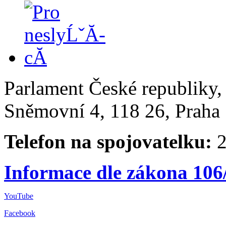
Parlament České republiky
Sněmovní 4, 118 26, Praha 
Telefon na spojovatelku:
2
Informace dle zákona 106
YouTube
Facebook