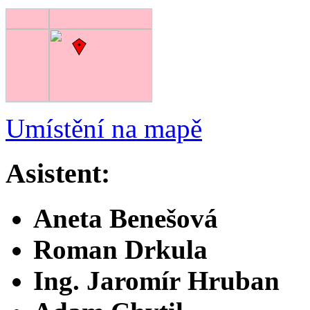
Umístění na mapě
Asistent:
Aneta Benešová
Roman Drkula
Ing. Jaromír Hruban