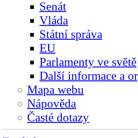
Senát
Vláda
Státní správa
EU
Parlamenty ve světě
Další informace a o
Mapa webu
Nápověda
Časté dotazy