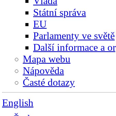
Vláda
Státní správa
EU
Parlamenty ve světě
Další informace a o
Mapa webu
Nápověda
Časté dotazy
English