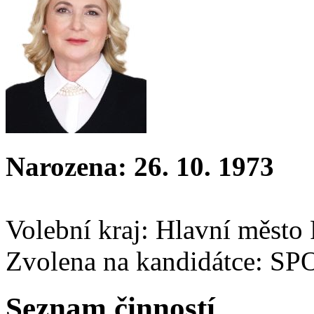
Narozena: 26. 10. 1973
Volební kraj: Hlavní město
Zvolena na kandidátce: S
Seznam činností