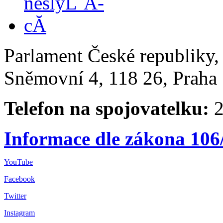
Parlament České republiky
Sněmovní 4, 118 26, Praha 
Telefon na spojovatelku:
2
Informace dle zákona 106
YouTube
Facebook
Twitter
Instagram