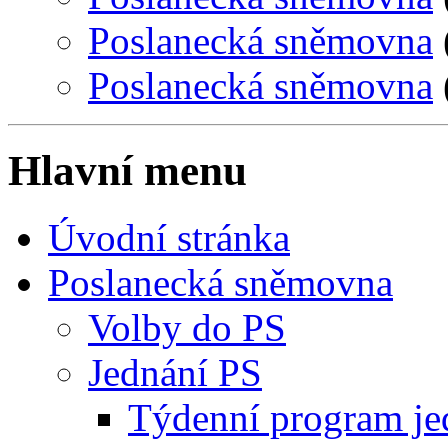
Poslanecká sněmovna
Poslanecká sněmovna
Hlavní menu
Úvodní stránka
Poslanecká sněmovna
Volby do PS
Jednání PS
Týdenní program je