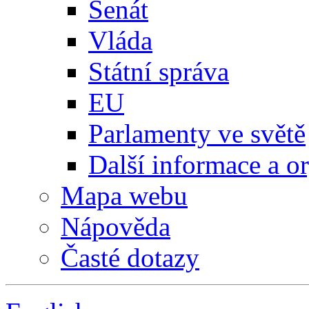
Senát
Vláda
Státní správa
EU
Parlamenty ve světě
Další informace a o
Mapa webu
Nápověda
Časté dotazy