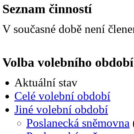
Seznam činností
V současné době není člen
Volba volebního období
Aktuální stav
Celé volební období
Jiné volební období
Poslanecká sněmovna