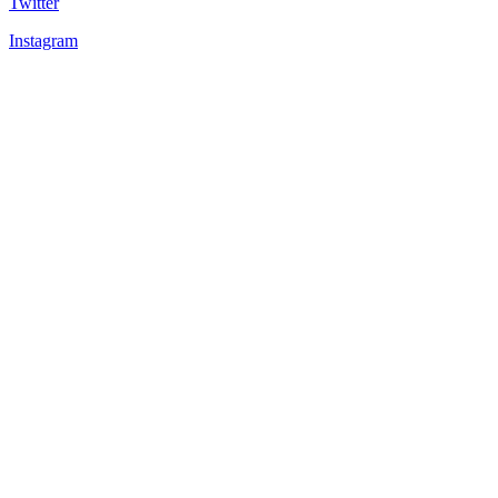
Twitter
Instagram