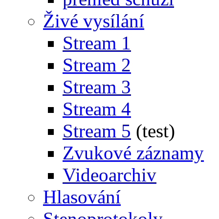
Živé vysílání
Stream 1
Stream 2
Stream 3
Stream 4
Stream 5
(test)
Zvukové záznamy
Videoarchiv
Hlasování
Stenoprotokoly