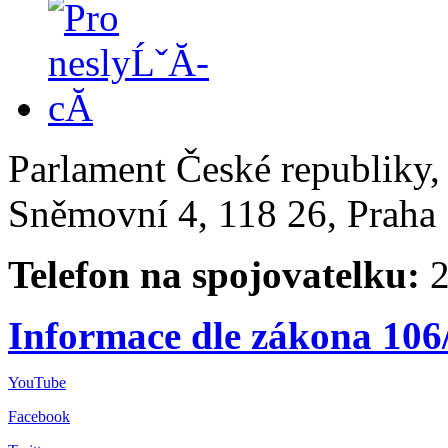
Parlament České republiky
Sněmovní 4, 118 26, Praha 
Telefon na spojovatelku:
2
Informace dle zákona 106
YouTube
Facebook