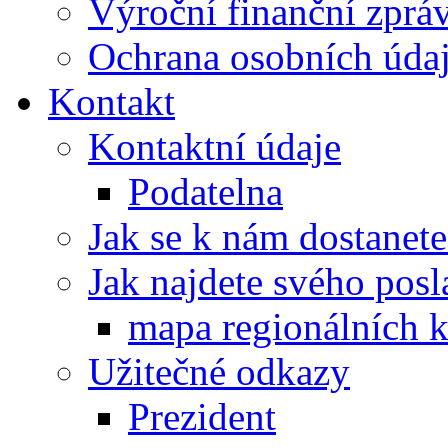
Výroční finanční zpráv
Ochrana osobních úd
Kontakt
Kontaktní údaje
Podatelna
Jak se k nám dostanete
Jak najdete svého posl
mapa regionálních k
Užitečné odkazy
Prezident