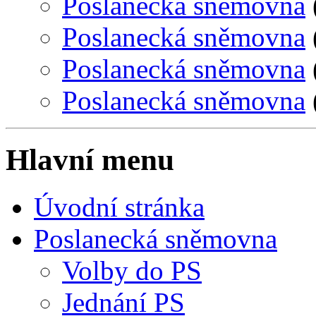
Poslanecká sněmovna
Poslanecká sněmovna
Poslanecká sněmovna
Poslanecká sněmovna
Hlavní menu
Úvodní stránka
Poslanecká sněmovna
Volby do PS
Jednání PS