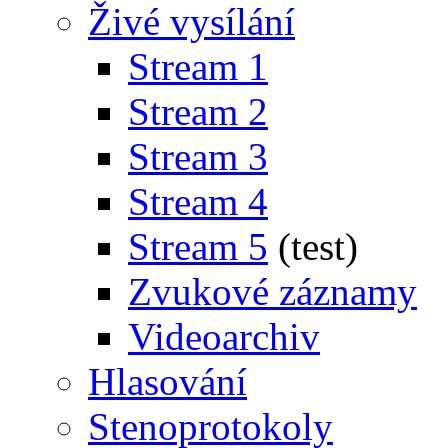
Živé vysílání
Stream 1
Stream 2
Stream 3
Stream 4
Stream 5
(test)
Zvukové záznamy
Videoarchiv
Hlasování
Stenoprotokoly