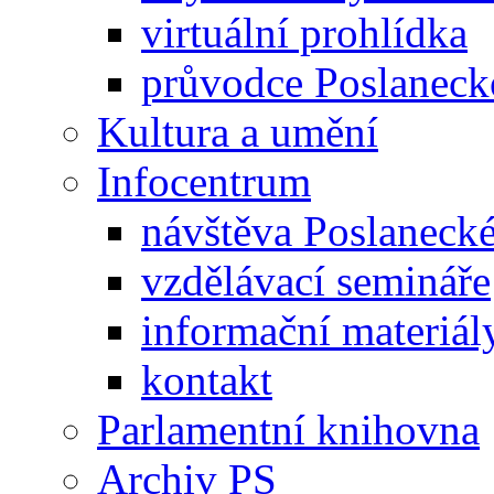
virtuální prohlídka
průvodce Poslanec
Kultura a umění
Infocentrum
návštěva Poslaneck
vzdělávací semináře
informační materiál
kontakt
Parlamentní knihovna
Archiv PS