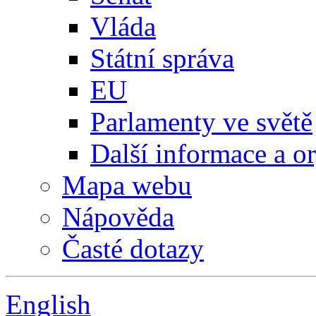
Vláda
Státní správa
EU
Parlamenty ve světě
Další informace a o
Mapa webu
Nápověda
Časté dotazy
English