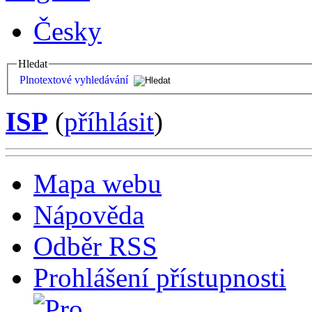
Česky
Hledat
Plnotextové vyhledávání
ISP
(
příhlásit
)
Mapa webu
Nápověda
Odběr RSS
Prohlášení přístupnosti