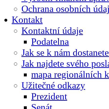
Ochrana osobních úd
Kontakt
Kontaktní údaje
Podatelna
Jak se k nám dostanete
Jak najdete svého posl
mapa regionálních k
Užitečné odkazy
Prezident
Senát