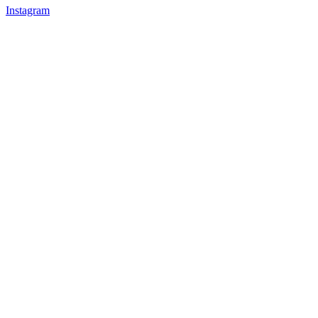
Instagram