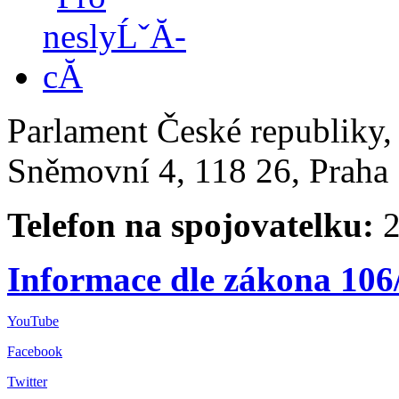
Parlament České republiky
Sněmovní 4, 118 26, Praha 
Telefon na spojovatelku:
2
Informace dle zákona 106
YouTube
Facebook
Twitter