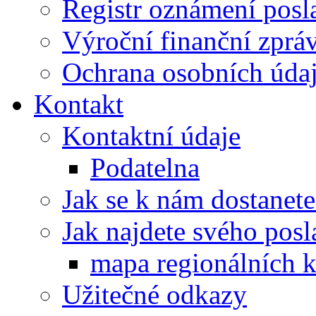
Registr oznámení posl
Výroční finanční zpráv
Ochrana osobních úd
Kontakt
Kontaktní údaje
Podatelna
Jak se k nám dostanete
Jak najdete svého posl
mapa regionálních k
Užitečné odkazy