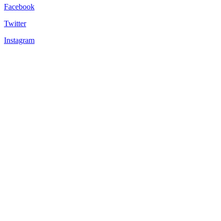
Facebook
Twitter
Instagram