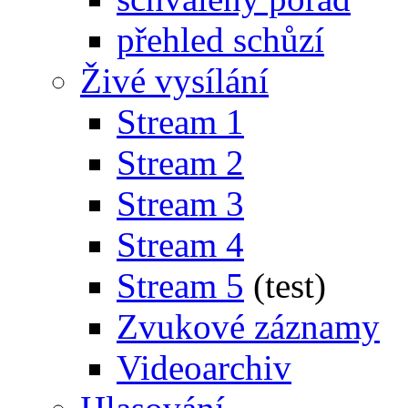
přehled schůzí
Živé vysílání
Stream 1
Stream 2
Stream 3
Stream 4
Stream 5
(test)
Zvukové záznamy
Videoarchiv