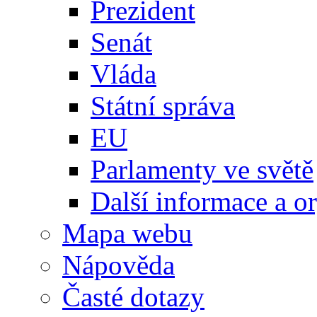
Prezident
Senát
Vláda
Státní správa
EU
Parlamenty ve světě
Další informace a o
Mapa webu
Nápověda
Časté dotazy