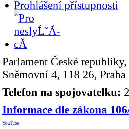
Prohlášení přístupnosti
Parlament České republiky
Sněmovní 4, 118 26, Praha 
Telefon na spojovatelku:
2
Informace dle zákona 106
YouTube