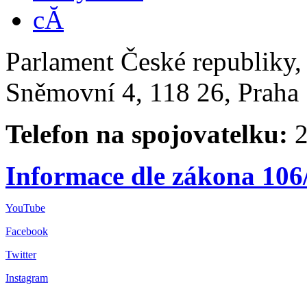
Parlament České republiky
Sněmovní 4, 118 26, Praha 
Telefon na spojovatelku:
2
Informace dle zákona 106
YouTube
Facebook
Twitter
Instagram