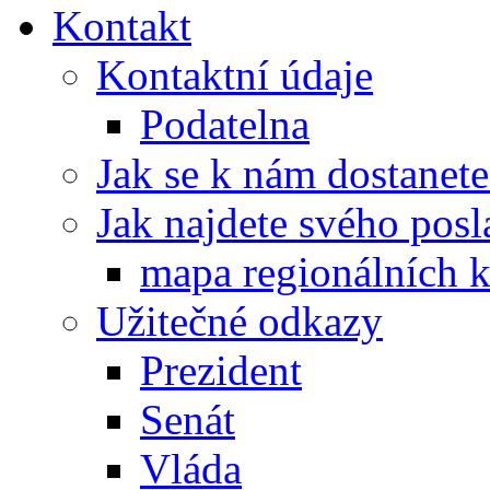
Kontakt
Kontaktní údaje
Podatelna
Jak se k nám dostanete
Jak najdete svého posl
mapa regionálních k
Užitečné odkazy
Prezident
Senát
Vláda