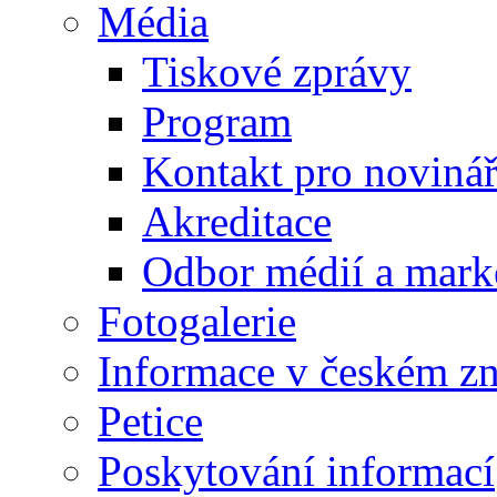
Média
Tiskové zprávy
Program
Kontakt pro noviná
Akreditace
Odbor médií a mark
Fotogalerie
Informace v českém z
Petice
Poskytování informací