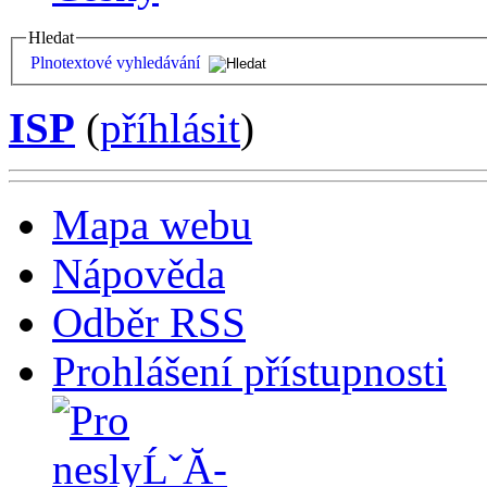
Hledat
Plnotextové vyhledávání
ISP
(
příhlásit
)
Mapa webu
Nápověda
Odběr RSS
Prohlášení přístupnosti