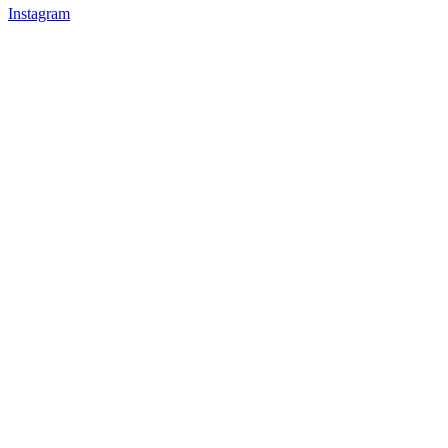
Instagram