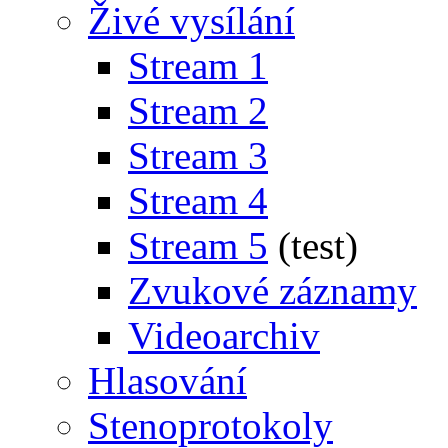
Živé vysílání
Stream 1
Stream 2
Stream 3
Stream 4
Stream 5
(test)
Zvukové záznamy
Videoarchiv
Hlasování
Stenoprotokoly