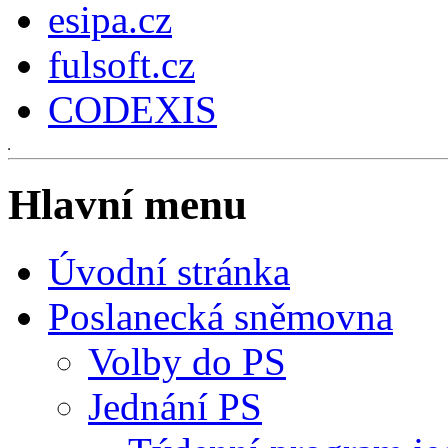
esipa.cz
fulsoft.cz
CODEXIS
Hlavní menu
Úvodní stránka
Poslanecká sněmovna
Volby do PS
Jednání PS