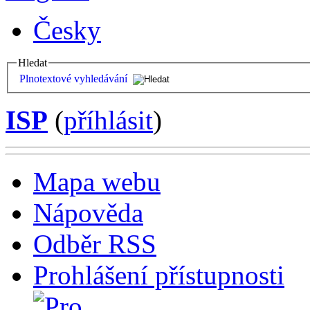
Česky
Hledat
Plnotextové vyhledávání
ISP
(
příhlásit
)
Mapa webu
Nápověda
Odběr RSS
Prohlášení přístupnosti