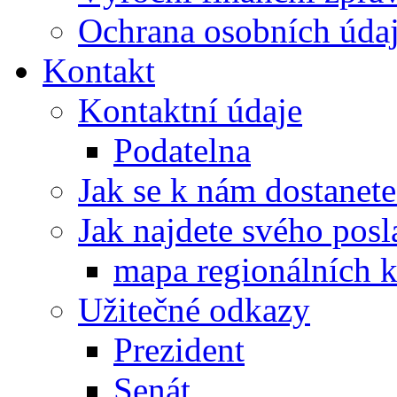
Ochrana osobních úd
Kontakt
Kontaktní údaje
Podatelna
Jak se k nám dostanete
Jak najdete svého posl
mapa regionálních k
Užitečné odkazy
Prezident
Senát