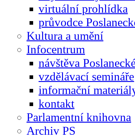
virtuální prohlídka
průvodce Poslanec
Kultura a umění
Infocentrum
návštěva Poslaneck
vzdělávací semináře
informační materiál
kontakt
Parlamentní knihovna
Archiv PS