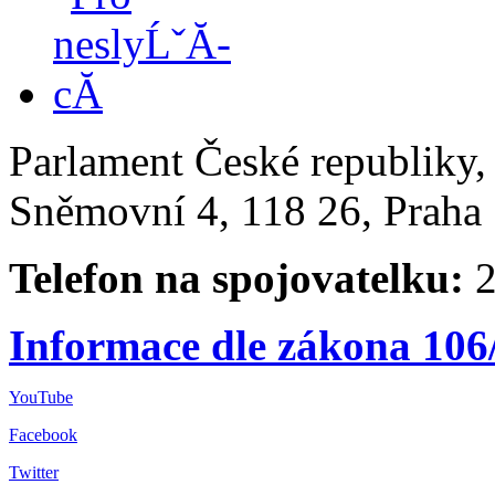
Parlament České republiky
Sněmovní 4, 118 26, Praha 
Telefon na spojovatelku:
2
Informace dle zákona 106
YouTube
Facebook
Twitter