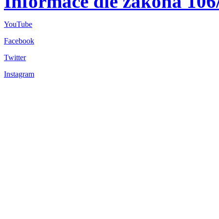
Informace dle zákona 106
YouTube
Facebook
Twitter
Instagram