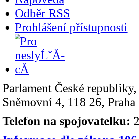
Odběr RSS
Prohlášení přístupnosti
Parlament České republiky
Sněmovní 4, 118 26, Praha 
Telefon na spojovatelku:
2