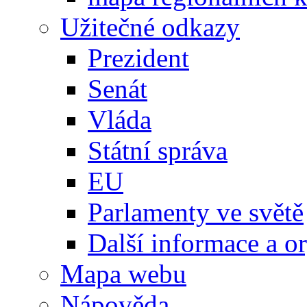
Užitečné odkazy
Prezident
Senát
Vláda
Státní správa
EU
Parlamenty ve světě
Další informace a o
Mapa webu
Nápověda