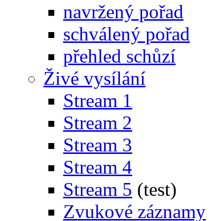
navržený pořad
schválený pořad
přehled schůzí
Živé vysílání
Stream 1
Stream 2
Stream 3
Stream 4
Stream 5
(test)
Zvukové záznamy