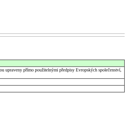
jsou upraveny přímo použitelnými předpisy Evropských společenství,