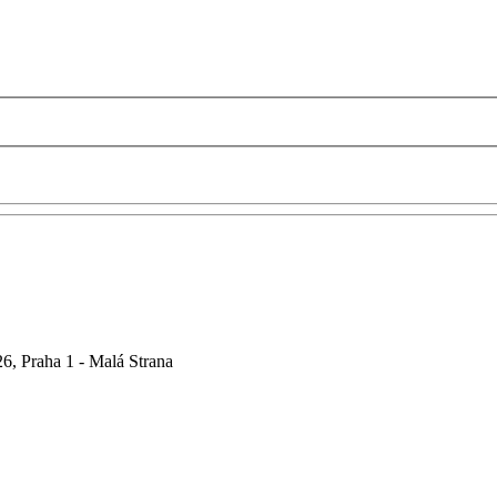
6, Praha 1 - Malá Strana