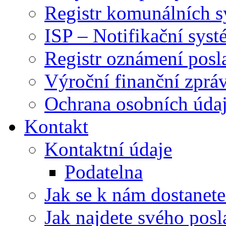
Registr komunálních 
ISP – Notifikační sys
Registr oznámení posl
Výroční finanční zpráv
Ochrana osobních úd
Kontakt
Kontaktní údaje
Podatelna
Jak se k nám dostanete
Jak najdete svého posl