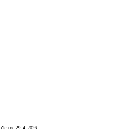
, člen od 29. 4. 2026