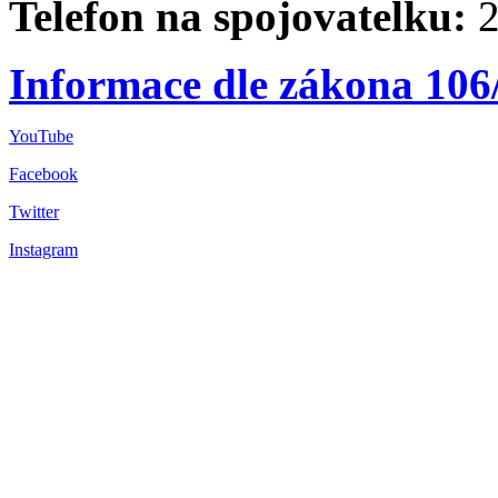
Telefon na spojovatelku:
2
Informace dle zákona 106
YouTube
Facebook
Twitter
Instagram