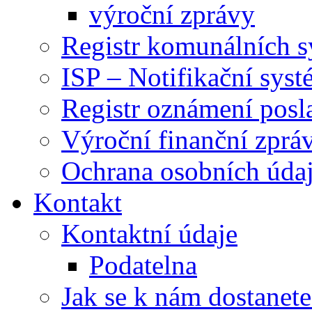
výroční zprávy
Registr komunálních 
ISP – Notifikační sys
Registr oznámení posl
Výroční finanční zpráv
Ochrana osobních úd
Kontakt
Kontaktní údaje
Podatelna
Jak se k nám dostanete