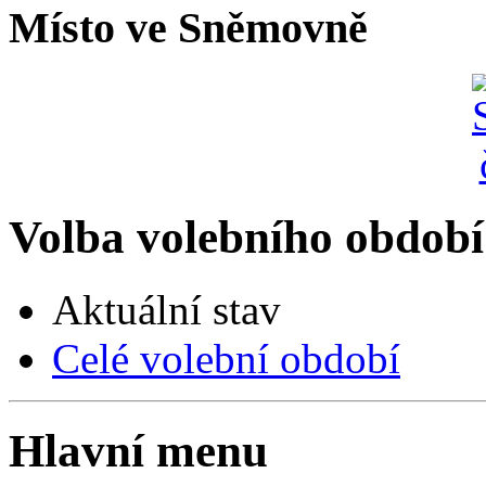
Místo ve Sněmovně
Volba volebního období
Aktuální stav
Celé volební období
Hlavní menu