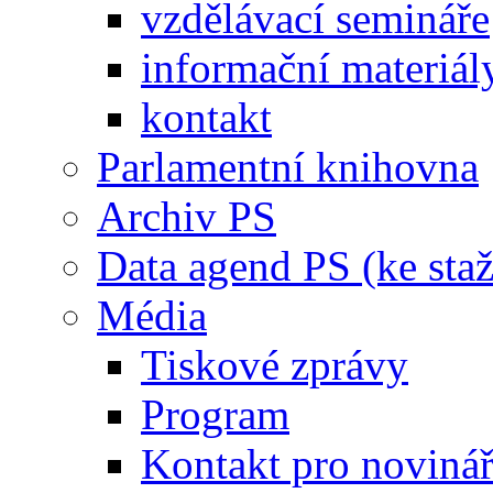
vzdělávací semináře
informační materiál
kontakt
Parlamentní knihovna
Archiv PS
Data agend PS (ke staž
Média
Tiskové zprávy
Program
Kontakt pro noviná