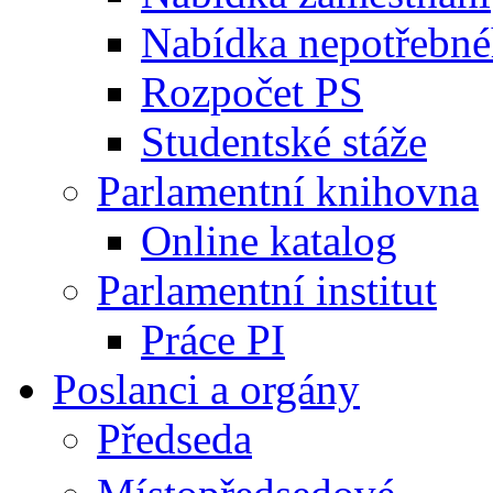
Nabídka nepotřebné
Rozpočet PS
Studentské stáže
Parlamentní knihovna
Online katalog
Parlamentní institut
Práce PI
Poslanci a orgány
Předseda