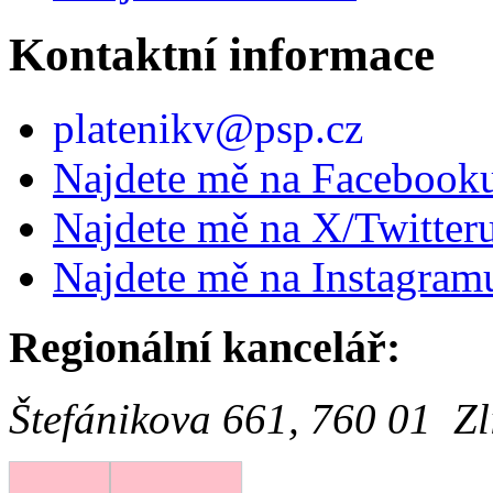
Kontaktní informace
platenikv@psp.cz
Najdete mě na Facebook
Najdete mě na X/Twitter
Najdete mě na Instagram
Regionální kancelář:
Štefánikova 661, 760 01 Zl