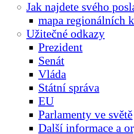
Jak najdete svého posl
mapa regionálních k
Užitečné odkazy
Prezident
Senát
Vláda
Státní správa
EU
Parlamenty ve světě
Další informace a o