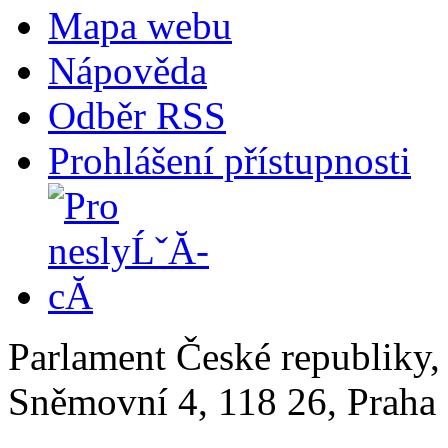
Mapa webu
Nápověda
Odběr RSS
Prohlášení přístupnosti
Parlament České republiky
Sněmovní 4, 118 26, Praha 