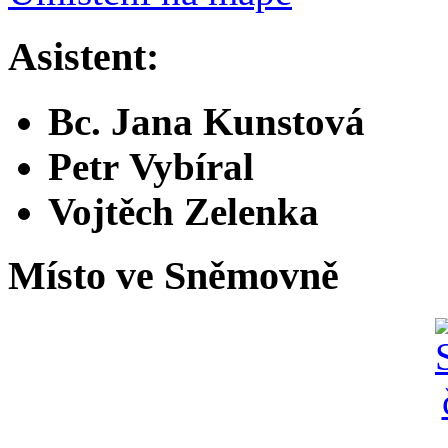
Asistent:
Bc. Jana Kunstová
Petr Vybíral
Vojtěch Zelenka
Místo ve Sněmovně