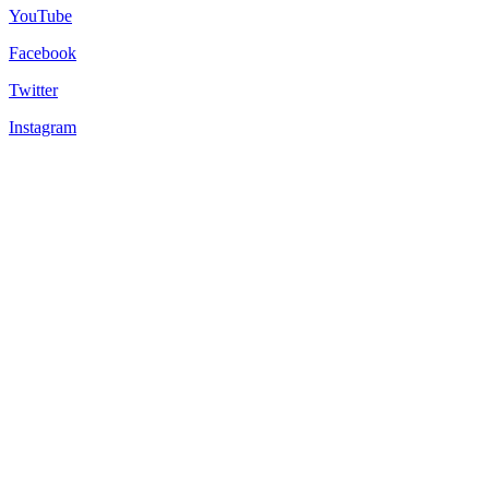
YouTube
Facebook
Twitter
Instagram