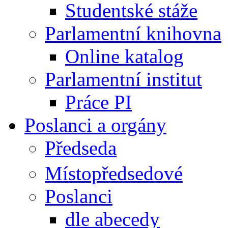
Studentské stáže
Parlamentní knihovna
Online katalog
Parlamentní institut
Práce PI
Poslanci a orgány
Předseda
Místopředsedové
Poslanci
dle abecedy