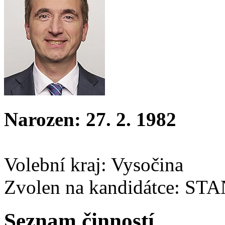
Narozen: 27. 2. 1982
Volební kraj: Vysočina
Zvolen na kandidátce: ST
Seznam činností