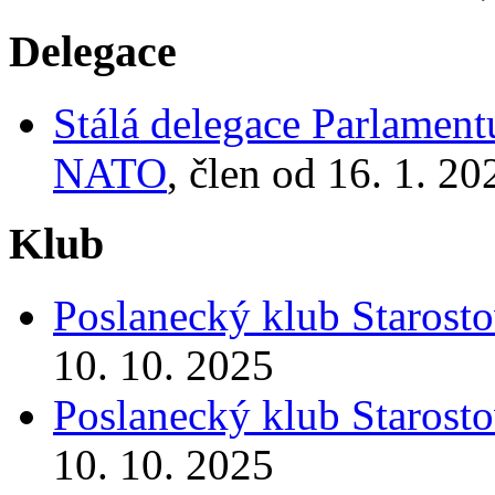
Delegace
Stálá delegace Parlamen
NATO
, člen od 16. 1. 20
Klub
Poslanecký klub Starosto
10. 10. 2025
Poslanecký klub Starosto
10. 10. 2025