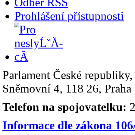
Odběr RSS
Prohlášení přístupnosti
Parlament České republiky
Sněmovní 4, 118 26, Praha 
Telefon na spojovatelku:
2
Informace dle zákona 106