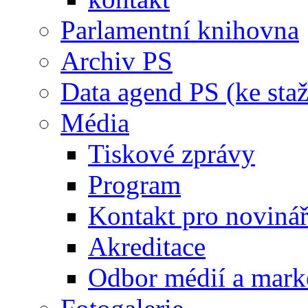
Parlamentní knihovna
Archiv PS
Data agend PS (ke staž
Média
Tiskové zprávy
Program
Kontakt pro noviná
Akreditace
Odbor médií a mark