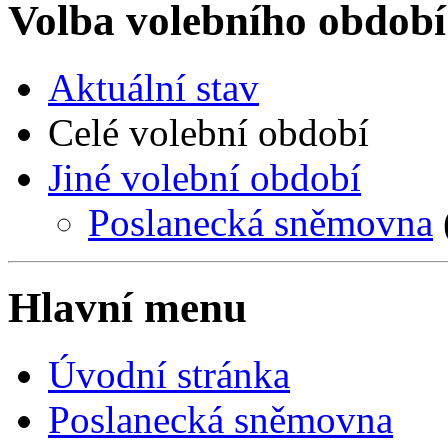
Volba volebního období
Aktuální stav
Celé volební období
Jiné volební období
Poslanecká sněmovna
Hlavní menu
Úvodní stránka
Poslanecká sněmovna