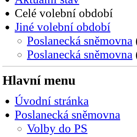
Celé volební období
Jiné volební období
Poslanecká sněmovna
Poslanecká sněmovna
Hlavní menu
Úvodní stránka
Poslanecká sněmovna
Volby do PS