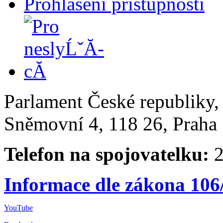
Prohlášení přístupnosti
Parlament České republiky
Sněmovní 4, 118 26, Praha 
Telefon na spojovatelku:
2
Informace dle zákona 106
YouTube