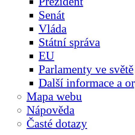
Prezident
Senát
Vláda
Státní správa
EU
Parlamenty ve světě
Další informace a o
Mapa webu
Nápověda
Časté dotazy