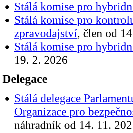
Stálá komise pro hybridn
Stálá komise pro kontrol
zpravodajství
, člen od 14
Stálá komise pro hybridn
19. 2. 2026
Delegace
Stálá delegace Parlamen
Organizace pro bezpečnos
náhradník od 14. 11. 202