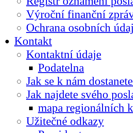
Registr oznámení posl
Výroční finanční zpráv
Ochrana osobních úd
Kontakt
Kontaktní údaje
Podatelna
Jak se k nám dostanete
Jak najdete svého posl
mapa regionálních k
Užitečné odkazy