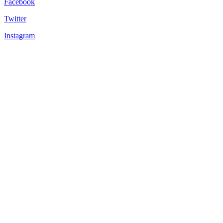
Facebook
Twitter
Instagram