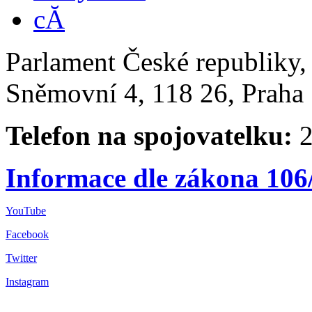
Parlament České republiky
Sněmovní 4, 118 26, Praha 
Telefon na spojovatelku:
2
Informace dle zákona 106
YouTube
Facebook
Twitter
Instagram