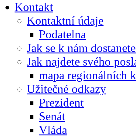
Kontakt
Kontaktní údaje
Podatelna
Jak se k nám dostanete
Jak najdete svého posl
mapa regionálních k
Užitečné odkazy
Prezident
Senát
Vláda