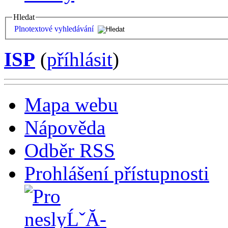
Hledat
Plnotextové vyhledávání
ISP
(
příhlásit
)
Mapa webu
Nápověda
Odběr RSS
Prohlášení přístupnosti