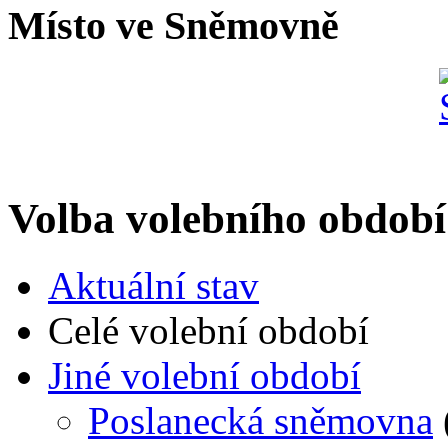
Místo ve Sněmovně
Volba volebního období
Aktuální stav
Celé volební období
Jiné volební období
Poslanecká sněmovna