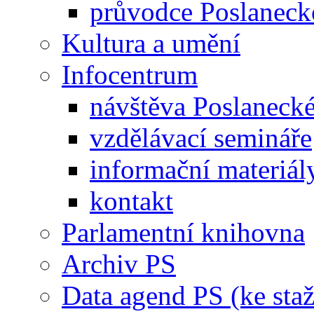
průvodce Poslanec
Kultura a umění
Infocentrum
návštěva Poslaneck
vzdělávací semináře
informační materiál
kontakt
Parlamentní knihovna
Archiv PS
Data agend PS (ke staž