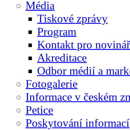
Média
Tiskové zprávy
Program
Kontakt pro noviná
Akreditace
Odbor médií a mark
Fotogalerie
Informace v českém z
Petice
Poskytování informací