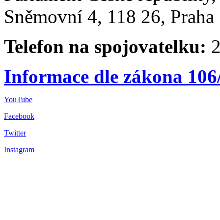
Sněmovní 4, 118 26, Praha 
Telefon na spojovatelku:
2
Informace dle zákona 106
YouTube
Facebook
Twitter
Instagram