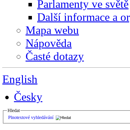
Parlamenty ve světě
Další informace a o
Mapa webu
Nápověda
Časté dotazy
English
Česky
Hledat
Plnotextové vyhledávání