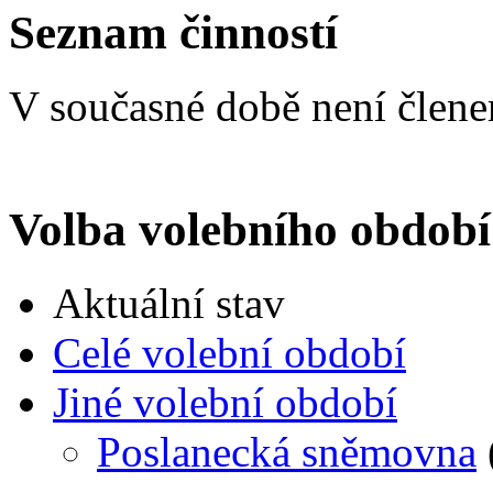
Seznam činností
V současné době není člen
Volba volebního období
Aktuální stav
Celé volební období
Jiné volební období
Poslanecká sněmovna