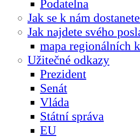
Podatelna
Jak se k nám dostanete
Jak najdete svého posl
mapa regionálních k
Užitečné odkazy
Prezident
Senát
Vláda
Státní správa
EU