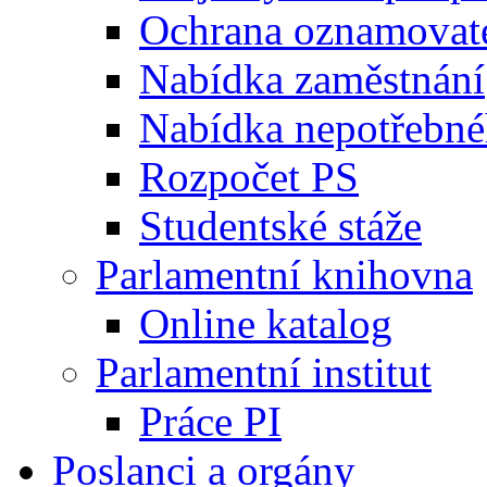
Ochrana oznamovat
Nabídka zaměstnání
Nabídka nepotřebné
Rozpočet PS
Studentské stáže
Parlamentní knihovna
Online katalog
Parlamentní institut
Práce PI
Poslanci a orgány