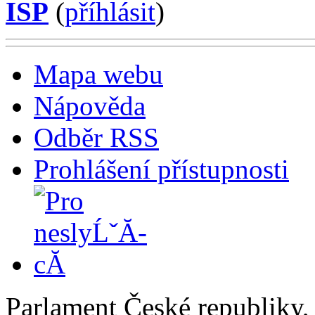
ISP
(
příhlásit
)
Mapa webu
Nápověda
Odběr RSS
Prohlášení přístupnosti
Parlament České republiky