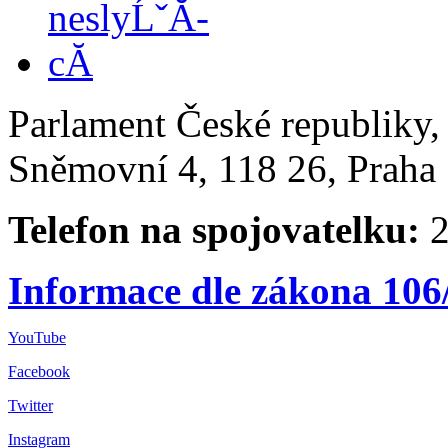
Parlament České republiky
Sněmovní 4, 118 26, Praha 
Telefon na spojovatelku:
2
Informace dle zákona 106
YouTube
Facebook
Twitter
Instagram