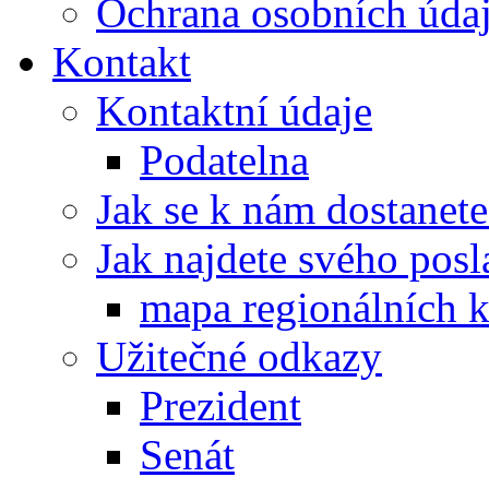
Ochrana osobních úd
Kontakt
Kontaktní údaje
Podatelna
Jak se k nám dostanete
Jak najdete svého posl
mapa regionálních k
Užitečné odkazy
Prezident
Senát