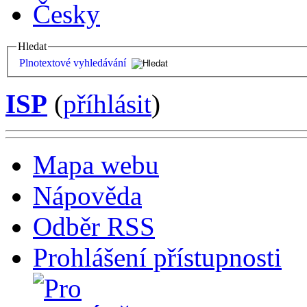
Česky
Hledat
Plnotextové vyhledávání
ISP
(
příhlásit
)
Mapa webu
Nápověda
Odběr RSS
Prohlášení přístupnosti