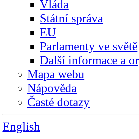
Vláda
Státní správa
EU
Parlamenty ve světě
Další informace a o
Mapa webu
Nápověda
Časté dotazy
English