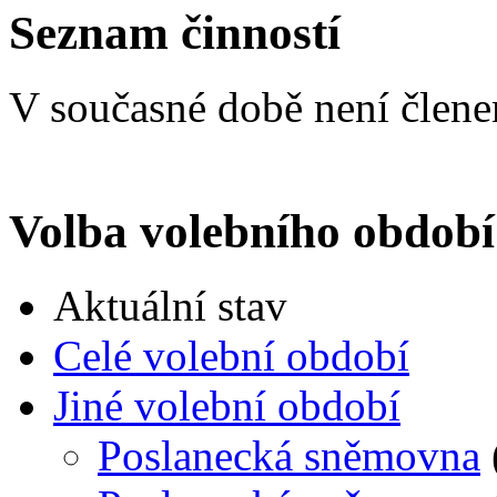
Seznam činností
V současné době není člen
Volba volebního období
Aktuální stav
Celé volební období
Jiné volební období
Poslanecká sněmovna