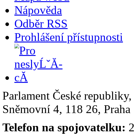
Nápověda
Odběr RSS
Prohlášení přístupnosti
Parlament České republiky
Sněmovní 4, 118 26, Praha 
Telefon na spojovatelku:
2