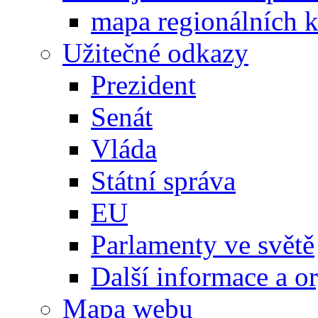
mapa regionálních k
Užitečné odkazy
Prezident
Senát
Vláda
Státní správa
EU
Parlamenty ve světě
Další informace a o
Mapa webu