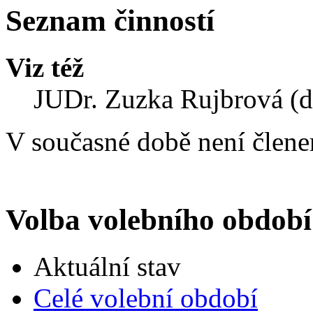
Seznam činností
Viz též
JUDr. Zuzka Rujbrová (
V současné době není člen
Volba volebního období
Aktuální stav
Celé volební období