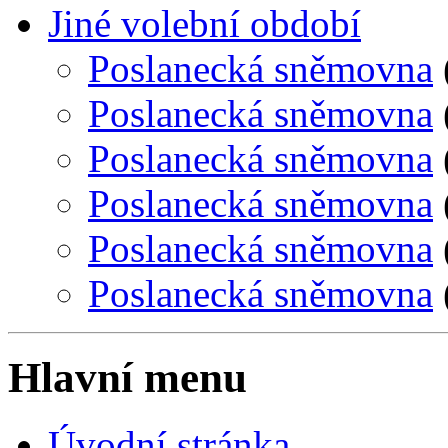
Jiné volební období
Poslanecká sněmovna
Poslanecká sněmovna
Poslanecká sněmovna
Poslanecká sněmovna
Poslanecká sněmovna
Poslanecká sněmovna
Hlavní menu
Úvodní stránka