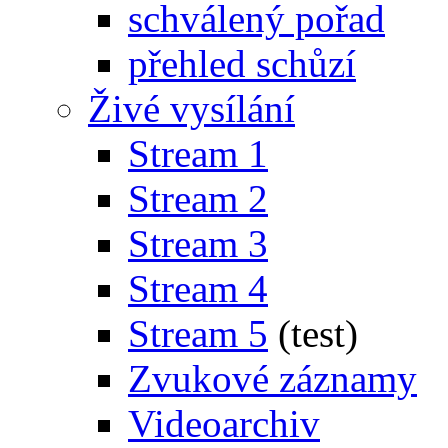
schválený pořad
přehled schůzí
Živé vysílání
Stream 1
Stream 2
Stream 3
Stream 4
Stream 5
(test)
Zvukové záznamy
Videoarchiv