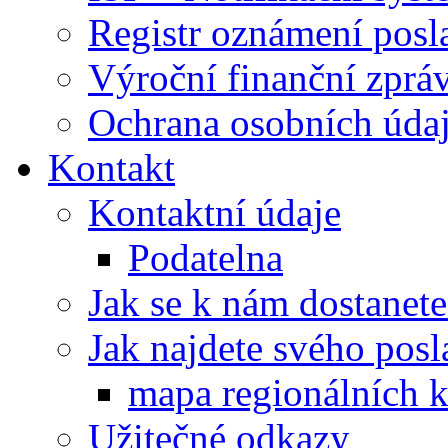
Registr oznámení posl
Výroční finanční zpráv
Ochrana osobních úd
Kontakt
Kontaktní údaje
Podatelna
Jak se k nám dostanete
Jak najdete svého posl
mapa regionálních k
Užitečné odkazy