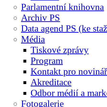
Parlamentní knihovna
Archiv PS
Data agend PS (ke staž
Média
Tiskové zprávy
Program
Kontakt pro noviná
Akreditace
Odbor médií a mark
Fotogalerie