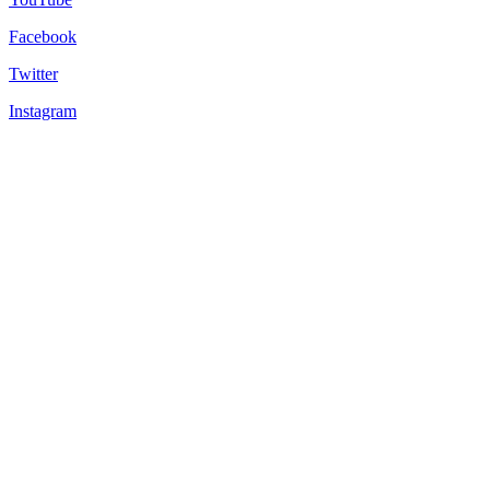
Facebook
Twitter
Instagram