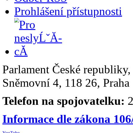
Prohlášení přístupnosti
Parlament České republiky
Sněmovní 4, 118 26, Praha 
Telefon na spojovatelku:
2
Informace dle zákona 106
YouTube