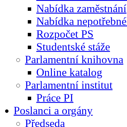
Nabídka zaměstnání
Nabídka nepotřebné
Rozpočet PS
Studentské stáže
Parlamentní knihovna
Online katalog
Parlamentní institut
Práce PI
Poslanci a orgány
Předseda