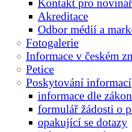
Kontakt pro noviná
Akreditace
Odbor médií a mark
Fotogalerie
Informace v českém z
Petice
Poskytování informací
informace dle záko
formulář žádosti o 
opakující se dotazy