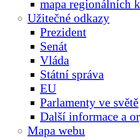
mapa regionálních k
Užitečné odkazy
Prezident
Senát
Vláda
Státní správa
EU
Parlamenty ve světě
Další informace a o
Mapa webu