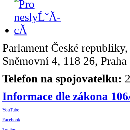
Parlament České republiky
Sněmovní 4, 118 26, Praha 
Telefon na spojovatelku:
2
Informace dle zákona 106
YouTube
Facebook
Twitter