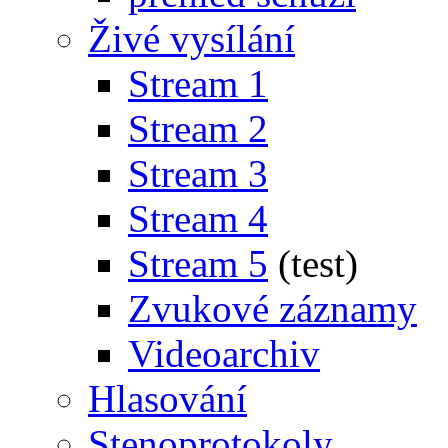
Živé vysílání
Stream 1
Stream 2
Stream 3
Stream 4
Stream 5
(test)
Zvukové záznamy
Videoarchiv
Hlasování
Stenoprotokoly