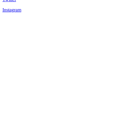
Instagram