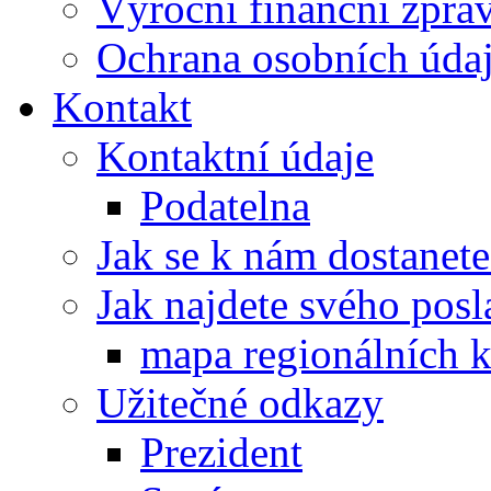
Výroční finanční zpráv
Ochrana osobních úd
Kontakt
Kontaktní údaje
Podatelna
Jak se k nám dostanete
Jak najdete svého posl
mapa regionálních k
Užitečné odkazy
Prezident