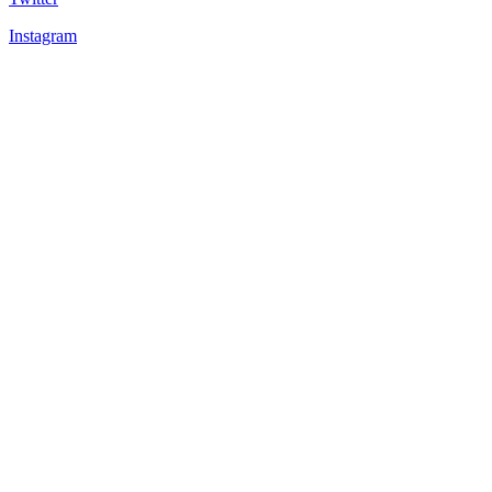
Instagram