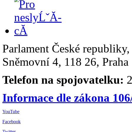
Parlament České republiky
Sněmovní 4, 118 26, Praha 
Telefon na spojovatelku:
2
Informace dle zákona 106
YouTube
Facebook
Twitter