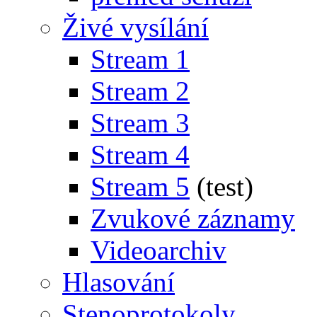
Živé vysílání
Stream 1
Stream 2
Stream 3
Stream 4
Stream 5
(test)
Zvukové záznamy
Videoarchiv
Hlasování
Stenoprotokoly