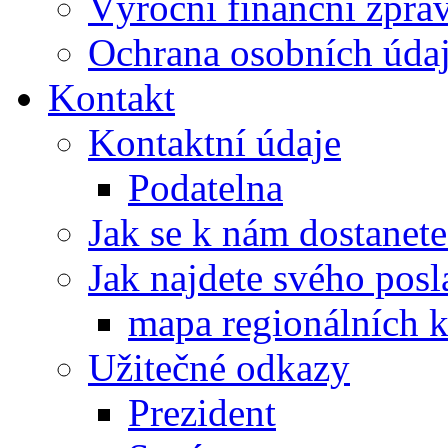
Výroční finanční zpráv
Ochrana osobních úd
Kontakt
Kontaktní údaje
Podatelna
Jak se k nám dostanete
Jak najdete svého posl
mapa regionálních k
Užitečné odkazy
Prezident