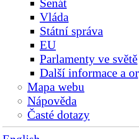
Senát
Vláda
Státní správa
EU
Parlamenty ve světě
Další informace a o
Mapa webu
Nápověda
Časté dotazy