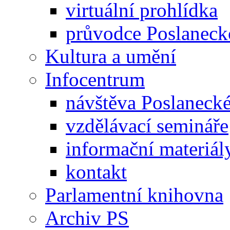
virtuální prohlídka
průvodce Poslanec
Kultura a umění
Infocentrum
návštěva Poslaneck
vzdělávací semináře
informační materiál
kontakt
Parlamentní knihovna
Archiv PS