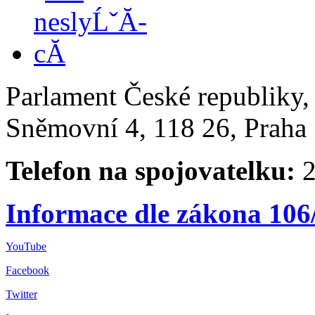
Parlament České republiky
Sněmovní 4, 118 26, Praha 
Telefon na spojovatelku:
2
Informace dle zákona 106
YouTube
Facebook
Twitter