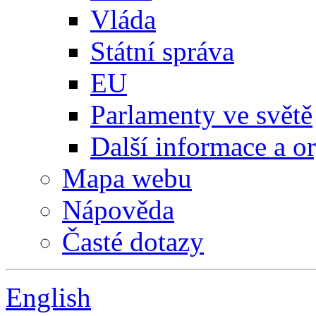
Vláda
Státní správa
EU
Parlamenty ve světě
Další informace a o
Mapa webu
Nápověda
Časté dotazy
English