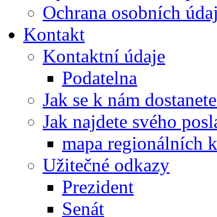
Ochrana osobních úd
Kontakt
Kontaktní údaje
Podatelna
Jak se k nám dostanete
Jak najdete svého posl
mapa regionálních k
Užitečné odkazy
Prezident
Senát