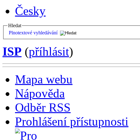
Česky
Hledat
Plnotextové vyhledávání
ISP
(
příhlásit
)
Mapa webu
Nápověda
Odběr RSS
Prohlášení přístupnosti