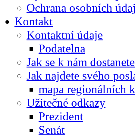
Ochrana osobních úd
Kontakt
Kontaktní údaje
Podatelna
Jak se k nám dostanete
Jak najdete svého posl
mapa regionálních k
Užitečné odkazy
Prezident
Senát