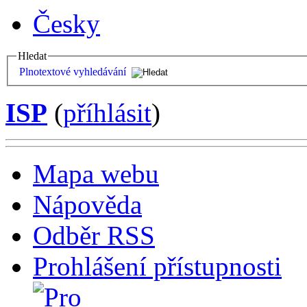
Česky
Hledat
Plnotextové vyhledávání
ISP
(
příhlásit
)
Mapa webu
Nápověda
Odběr RSS
Prohlášení přístupnosti