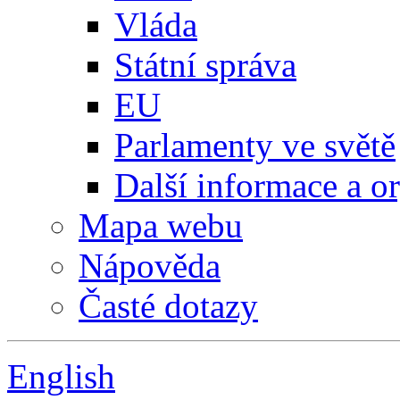
Vláda
Státní správa
EU
Parlamenty ve světě
Další informace a o
Mapa webu
Nápověda
Časté dotazy
English