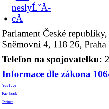
Parlament České republiky
Sněmovní 4, 118 26, Praha 
Telefon na spojovatelku:
2
Informace dle zákona 106
YouTube
Facebook
Twitter