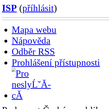
ISP
(
příhlásit
)
Mapa webu
Nápověda
Odběr RSS
Prohlášení přístupnosti