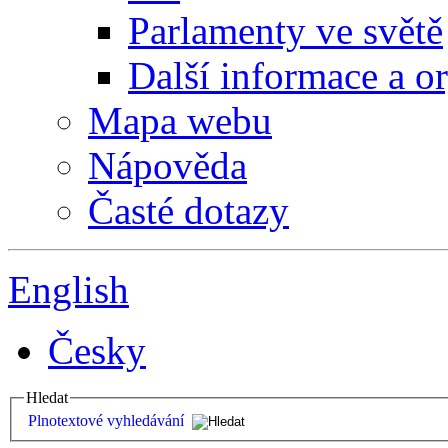
Parlamenty ve světě
Další informace a o
Mapa webu
Nápověda
Časté dotazy
English
Česky
Hledat
Plnotextové vyhledávání