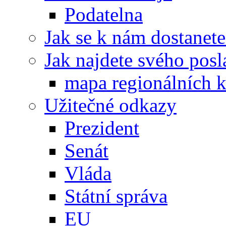
Podatelna
Jak se k nám dostanete
Jak najdete svého posl
mapa regionálních k
Užitečné odkazy
Prezident
Senát
Vláda
Státní správa
EU