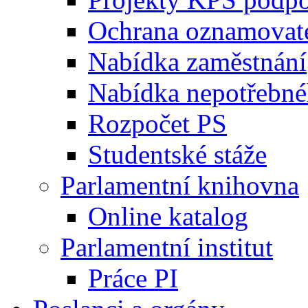
Ochrana oznamovat
Nabídka zaměstnání
Nabídka nepotřebné
Rozpočet PS
Studentské stáže
Parlamentní knihovna
Online katalog
Parlamentní institut
Práce PI