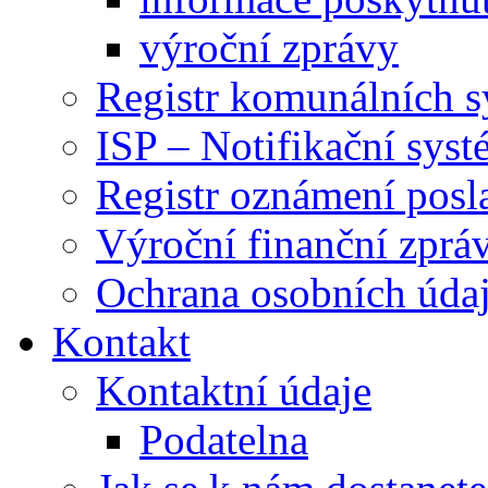
výroční zprávy
Registr komunálních 
ISP – Notifikační sys
Registr oznámení posl
Výroční finanční zpráv
Ochrana osobních úd
Kontakt
Kontaktní údaje
Podatelna