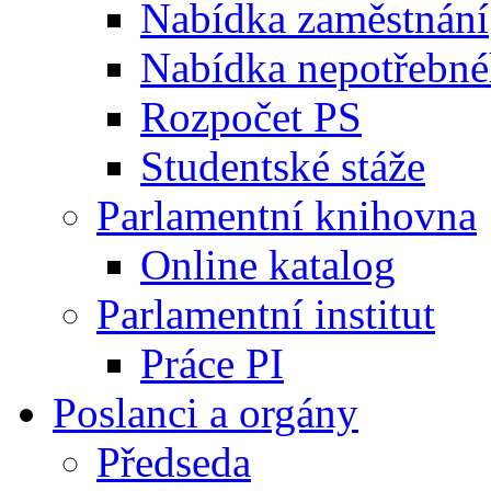
Nabídka zaměstnání
Nabídka nepotřebné
Rozpočet PS
Studentské stáže
Parlamentní knihovna
Online katalog
Parlamentní institut
Práce PI
Poslanci a orgány
Předseda