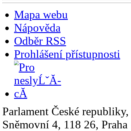
Mapa webu
Nápověda
Odběr RSS
Prohlášení přístupnosti
Parlament České republiky
Sněmovní 4, 118 26, Praha 