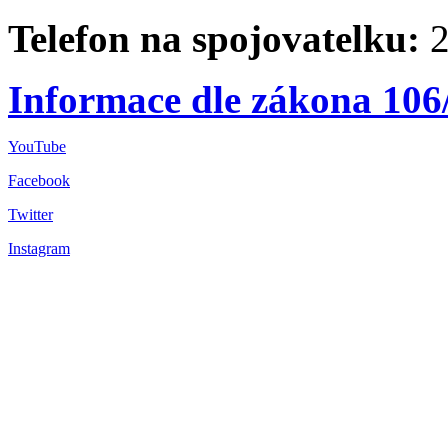
Telefon na spojovatelku:
2
Informace dle zákona 106
YouTube
Facebook
Twitter
Instagram