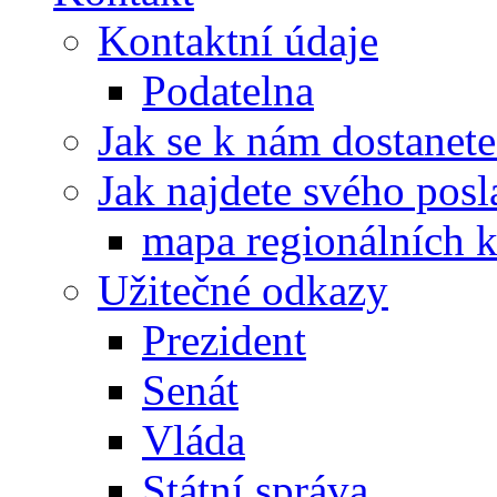
Kontaktní údaje
Podatelna
Jak se k nám dostanete
Jak najdete svého posl
mapa regionálních k
Užitečné odkazy
Prezident
Senát
Vláda
Státní správa