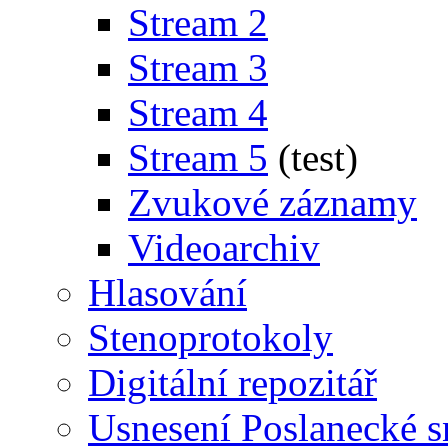
Stream 2
Stream 3
Stream 4
Stream 5
(test)
Zvukové záznamy
Videoarchiv
Hlasování
Stenoprotokoly
Digitální repozitář
Usnesení Poslanecké 