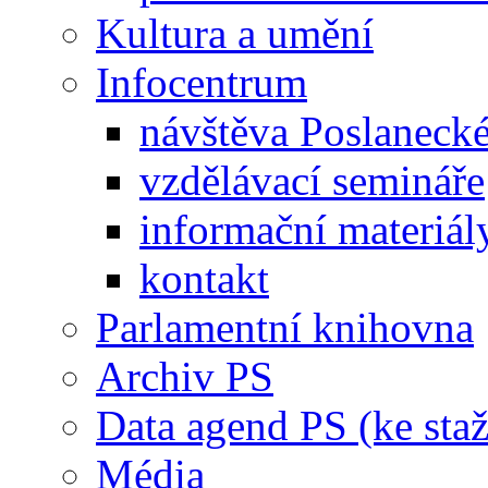
Kultura a umění
Infocentrum
návštěva Poslaneck
vzdělávací semináře
informační materiál
kontakt
Parlamentní knihovna
Archiv PS
Data agend PS (ke staž
Média