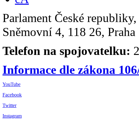
Parlament České republiky
Sněmovní 4, 118 26, Praha 
Telefon na spojovatelku:
2
Informace dle zákona 106
YouTube
Facebook
Twitter
Instagram