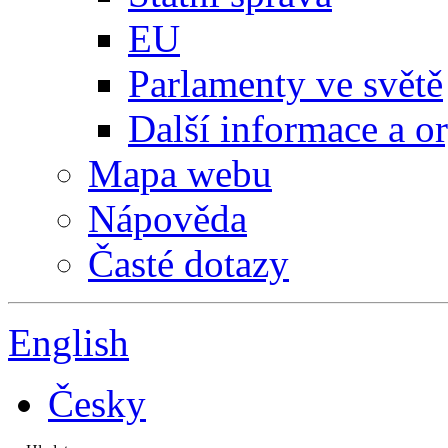
EU
Parlamenty ve světě
Další informace a o
Mapa webu
Nápověda
Časté dotazy
English
Česky