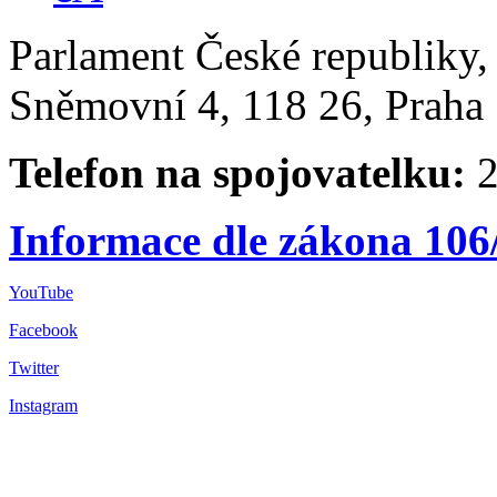
Parlament České republiky
Sněmovní 4, 118 26, Praha 
Telefon na spojovatelku:
2
Informace dle zákona 106
YouTube
Facebook
Twitter
Instagram