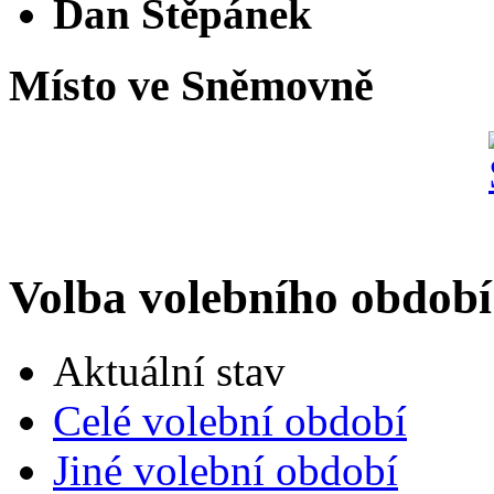
Dan Štěpánek
Místo ve Sněmovně
Volba volebního období
Aktuální stav
Celé volební období
Jiné volební období