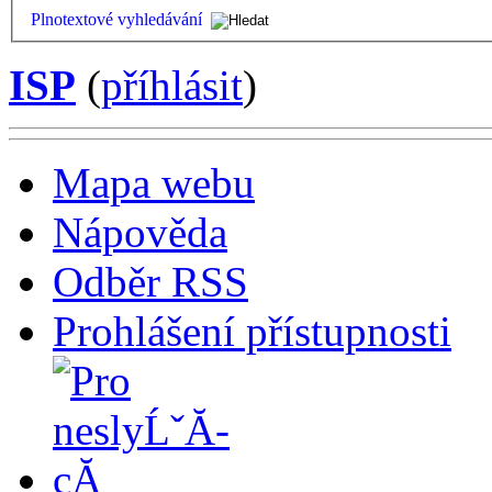
Plnotextové vyhledávání
ISP
(
příhlásit
)
Mapa webu
Nápověda
Odběr RSS
Prohlášení přístupnosti