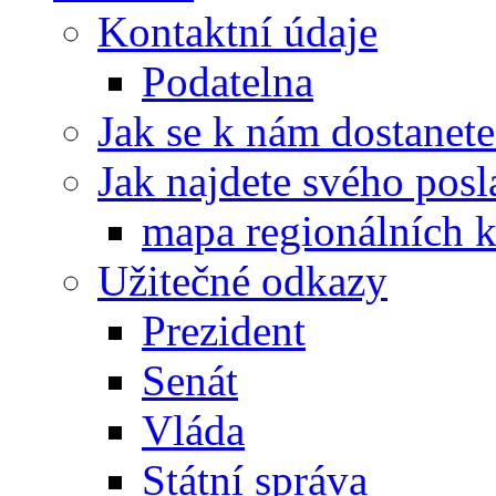
Kontaktní údaje
Podatelna
Jak se k nám dostanete
Jak najdete svého posl
mapa regionálních k
Užitečné odkazy
Prezident
Senát
Vláda
Státní správa