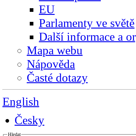
EU
Parlamenty ve světě
Další informace a o
Mapa webu
Nápověda
Časté dotazy
English
Česky
Hledat