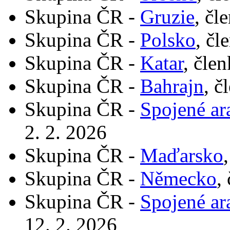
Skupina ČR -
Gruzie
, čl
Skupina ČR -
Polsko
, čl
Skupina ČR -
Katar
, čle
Skupina ČR -
Bahrajn
, č
Skupina ČR -
Spojené ar
2. 2. 2026
Skupina ČR -
Maďarsko
Skupina ČR -
Německo
,
Skupina ČR -
Spojené ar
12. 2. 2026