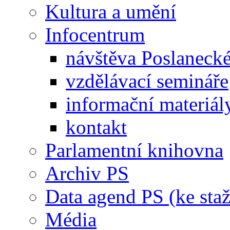
Kultura a umění
Infocentrum
návštěva Poslaneck
vzdělávací semináře
informační materiál
kontakt
Parlamentní knihovna
Archiv PS
Data agend PS (ke staž
Média