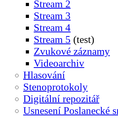
Stream 2
Stream 3
Stream 4
Stream 5
(test)
Zvukové záznamy
Videoarchiv
Hlasování
Stenoprotokoly
Digitální repozitář
Usnesení Poslanecké 