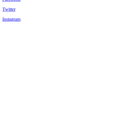
Twitter
Instagram