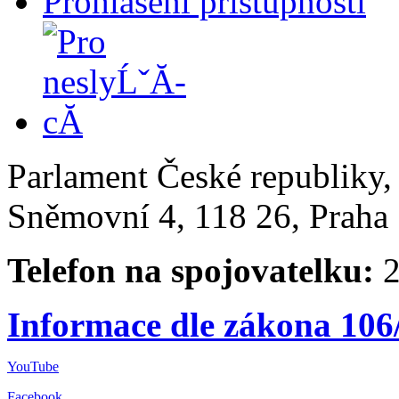
Prohlášení přístupnosti
Parlament České republiky
Sněmovní 4, 118 26, Praha 
Telefon na spojovatelku:
2
Informace dle zákona 106
YouTube
Facebook