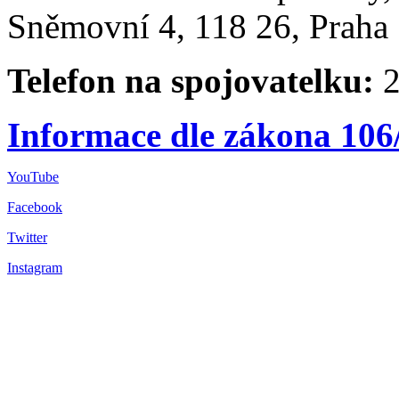
Sněmovní 4, 118 26, Praha 
Telefon na spojovatelku:
2
Informace dle zákona 106
YouTube
Facebook
Twitter
Instagram